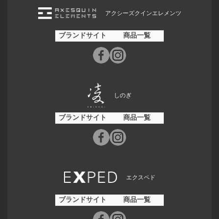
アクシーズクインエレメンツ
ブランドサイト
商品一覧
しのぎ
ブランドサイト
商品一覧
エクスペド
ブランドサイト
商品一覧