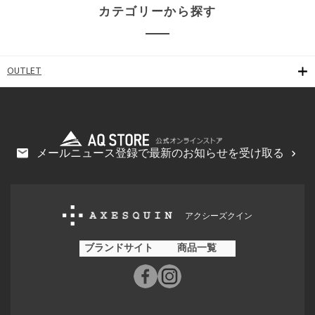
カテゴリーから探す
OUTLET
メールニュース登録で最新のお知らせを受け取る
アクシーズクイン
ブランドサイト
商品一覧