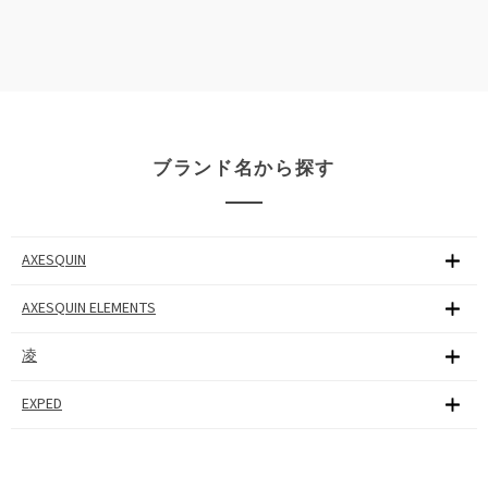
ブランド名から探す
AXESQUIN
AXESQUIN ELEMENTS
凌
EXPED