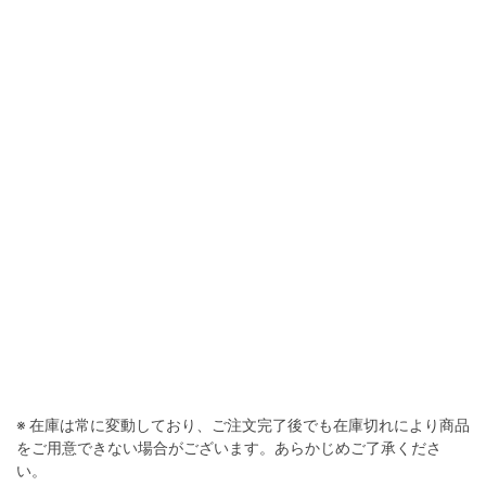
※ 在庫は常に変動しており、ご注文完了後でも在庫切れにより商品
をご用意できない場合がございます。あらかじめご了承くださ
い。