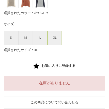
選択されたカラー：ﾎﾜｲﾄｽﾓｰｸ
サイズ
S
M
L
XL
選択されたサイズ：XL
お気に入りに登録する
在庫がありません
この商品について問い合わせる