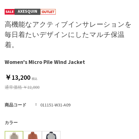
AXESQUIN
高機能なアクティブインサレーションを
毎日着たいデザインにしたマルチ保温
着。
Women's Micro Pile Wind Jacket
￥13,200
通常価格
￥22,000
商品コード
011151-W31-A09
カラー