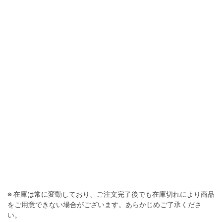
※ 在庫は常に変動しており、ご注文完了後でも在庫切れにより商品
をご用意できない場合がございます。あらかじめご了承くださ
い。