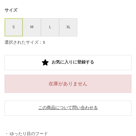
サイズ
S
M
L
XL
選択されたサイズ：S
お気に入りに登録する
在庫がありません
この商品について問い合わせる
・ ゆったり目のフード