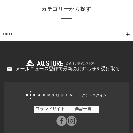
カテゴリーから探す
OUTLET
メールニュース登録で最新のお知らせを受け取る
アクシーズクイン
ブランドサイト
商品一覧