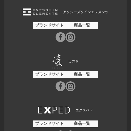
アクシーズクインエレメンツ
ブランドサイト
商品一覧
しのぎ
ブランドサイト
商品一覧
エクスペド
ブランドサイト
商品一覧