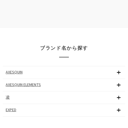
ブランド名から探す
AXESQUIN
AXESQUIN ELEMENTS
凌
EXPED