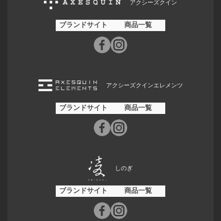
アクシーズクイン
ブランドサイト
商品一覧
アクシーズクインエレメンツ
ブランドサイト
商品一覧
しのぎ
ブランドサイト
商品一覧