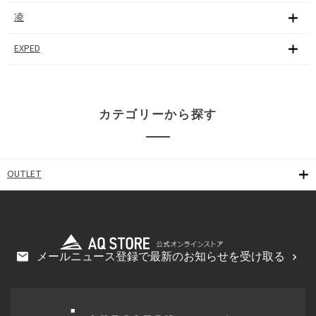
凌
EXPED
カテゴリーから探す
OUTLET
メールニュース登録で最新のお知らせを受け取る