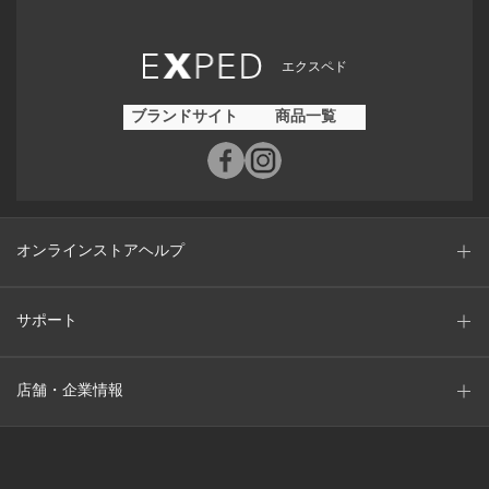
エクスペド
ブランドサイト
商品一覧
オンラインストアヘルプ
サポート
店舗・企業情報