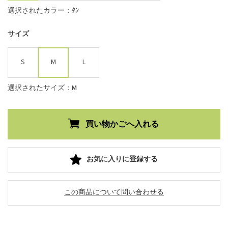
選択されたカラー：ﾀﾝ
サイズ
S
M
L
選択されたサイズ：M
お気に入りに登録する
この商品について問い合わせる