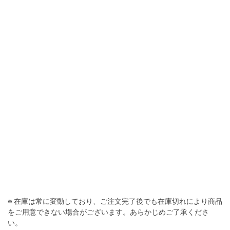
※ 在庫は常に変動しており、ご注文完了後でも在庫切れにより商品
をご用意できない場合がございます。あらかじめご了承くださ
い。