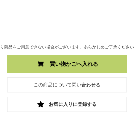
より商品をご用意できない場合がございます。あらかじめご了承くださ
買い物かごへ入れる
この商品について問い合わせる
お気に入りに登録する