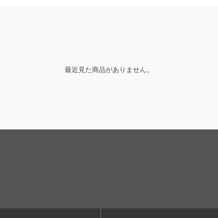
最近見た商品がありません。