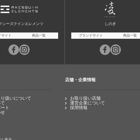
クシーズクインエレメンツ
しのぎ
ドサイト
商品一覧
ブランドサイト
商品一覧
店舗・企業情報
取り扱いについて
お取り扱い店舗
いて
運営企業について
ポート
採用情報
わせ
づく表示