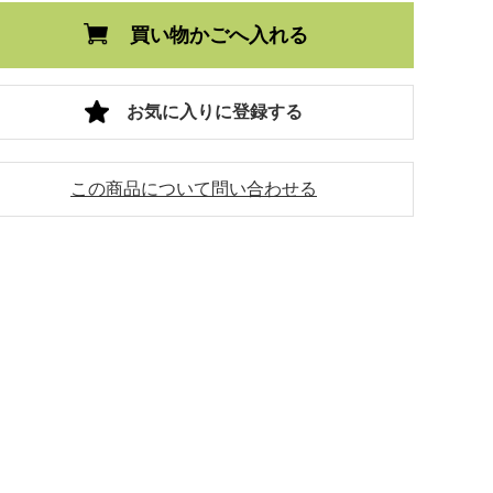
買い物かごへ入れる
お気に入りに登録する
この商品について問い合わせる