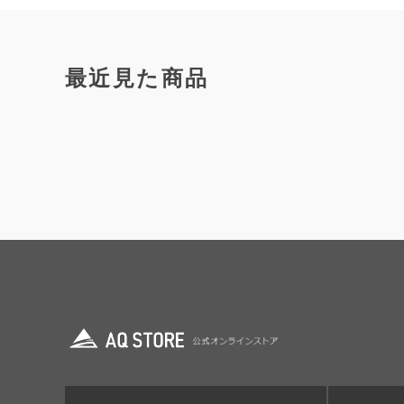
最近見た商品