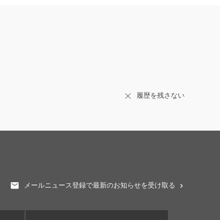
履歴を残さない
メールニュース登録で最新のお知らせを受け取る