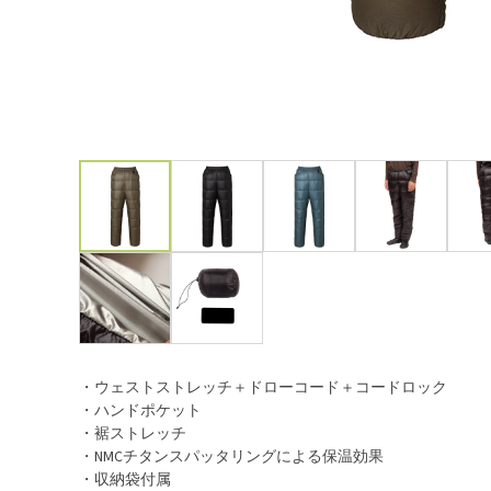
・ウェストストレッチ＋ドローコード＋コードロック
・ハンドポケット
・裾ストレッチ
・NMCチタンスパッタリングによる保温効果
・収納袋付属