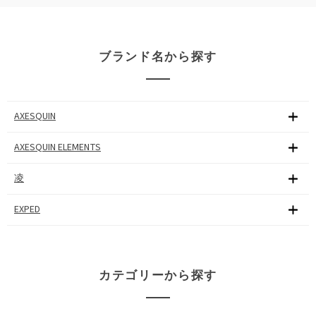
ブランド名から探す
AXESQUIN
AXESQUIN ELEMENTS
凌
EXPED
カテゴリーから探す