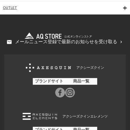
OUTLET
メールニュース登録で最新のお知らせを受け取る
アクシーズクイン
ブランドサイト
商品一覧
アクシーズクインエレメンツ
ブランドサイト
商品一覧