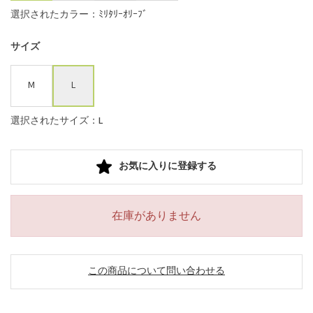
選択されたカラー：ﾐﾘﾀﾘｰｵﾘｰﾌﾞ
サイズ
M
L
選択されたサイズ：L
お気に入りに登録する
在庫がありません
この商品について問い合わせる