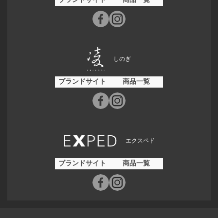
しのぎ
ブランドサイト
商品一覧
エクスペド
ブランドサイト
商品一覧