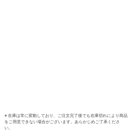
ミリタリーオリーブ
※ 在庫は常に変動しており、ご注文完了後でも在庫切れにより商品
をご用意できない場合がございます。あらかじめご了承くださ
い。