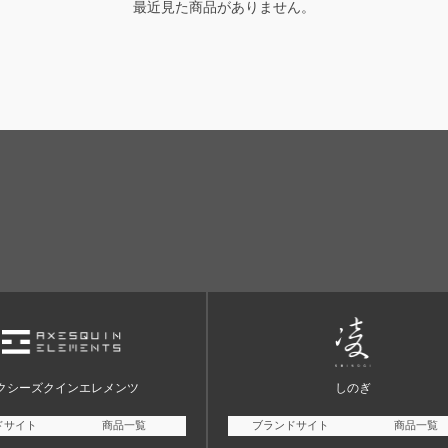
最近見た商品がありません。
クシーズクインエレメンツ
しのぎ
ドサイト
商品一覧
ブランドサイト
商品一覧