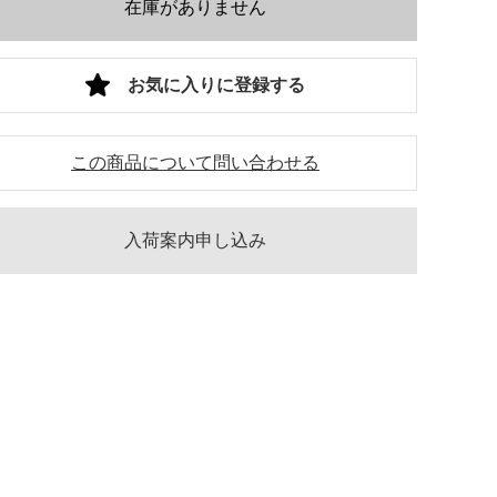
在庫がありません
お気に入りに登録する
この商品について問い合わせる
入荷案内申し込み