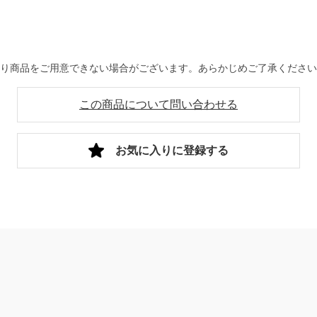
より商品をご用意できない場合がございます。あらかじめご了承くださ
この商品について問い合わせる
お気に入りに登録する