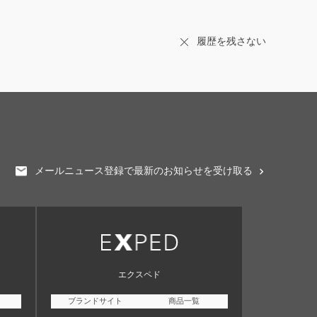
履歴を残さない
メールニュース登録で最新のお知らせを受け取る
エクスペド
ブランドサイト
商品一覧