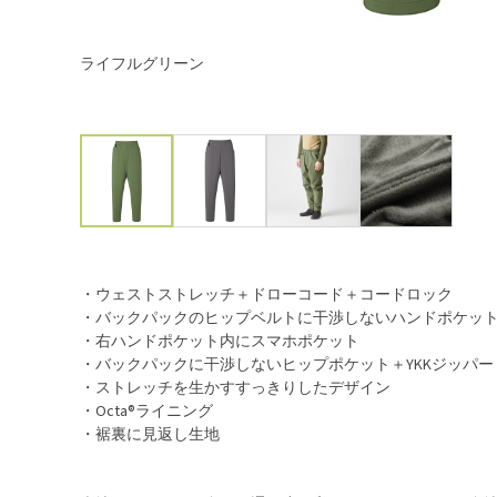
ライフルグリーン
・ウェストストレッチ＋ドローコード＋コードロック
・バックパックのヒップベルトに干渉しないハンドポケッ
・右ハンドポケット内にスマホポケット
・バックパックに干渉しないヒップポケット＋YKKジッパー
・ストレッチを生かすすっきりしたデザイン
・Octa®ライニング
・裾裏に見返し生地