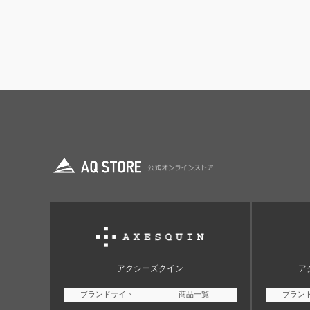
アクシーズクイン
ア
ブランドサイト
商品一覧
ブラン