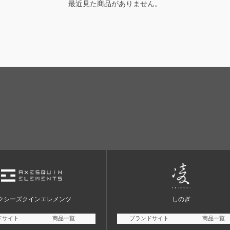
最近見た商品がありません。
クシーズクインエレメンツ
しのぎ
ドサイト
商品一覧
ブランドサイト
商品一覧