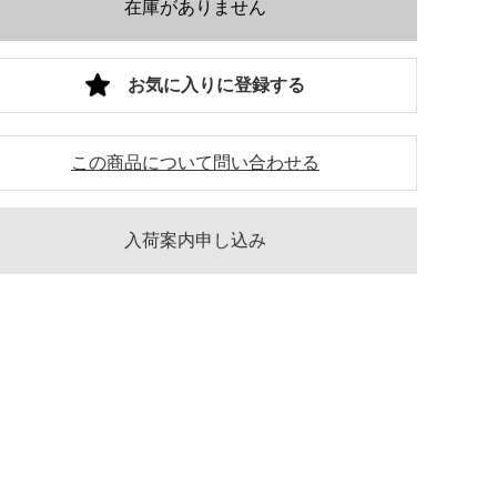
在庫がありません
お気に入りに登録する
この商品について問い合わせる
入荷案内申し込み