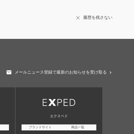
履歴を残さない
メールニュース登録で最新のお知らせを受け取る
エクスペド
ブランドサイト
商品一覧