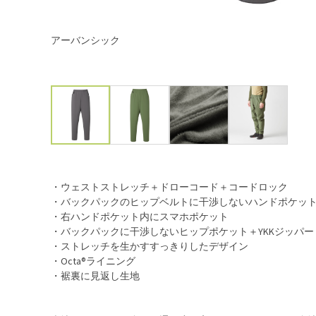
アーバンシック
・ウェストストレッチ＋ドローコード＋コードロック
・バックパックのヒップベルトに干渉しないハンドポケッ
・右ハンドポケット内にスマホポケット
・バックパックに干渉しないヒップポケット＋YKKジッパー
・ストレッチを生かすすっきりしたデザイン
・Octa®ライニング
・裾裏に見返し生地