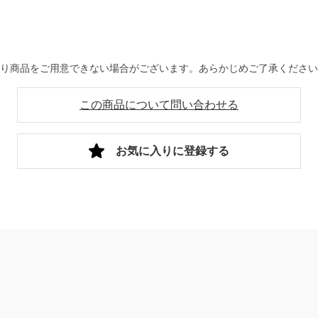
より商品をご用意できない場合がございます。あらかじめご了承くださ
この商品について問い合わせる
お気に入りに登録する