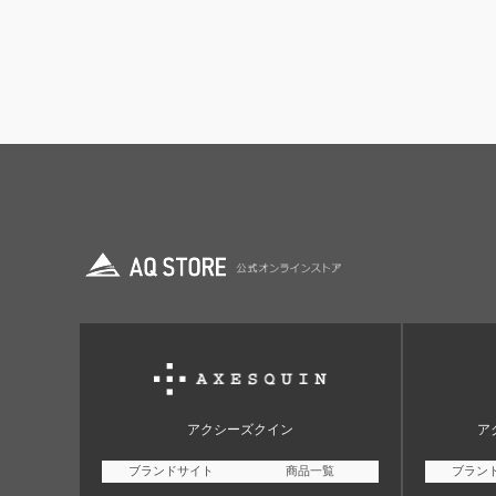
アクシーズクイン
ア
ブランドサイト
商品一覧
ブラン