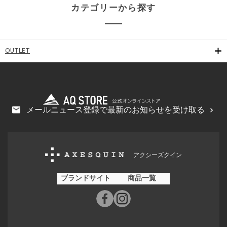
カテゴリーから探す
OUTLET
メールニュース登録で最新のお知らせを受け取る
アクシーズクイン
ブランドサイト
商品一覧