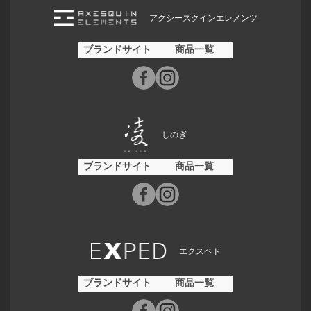
アクシーズクインエレメンツ
ブランドサイト
商品一覧
しのぎ
ブランドサイト
商品一覧
エクスペド
ブランドサイト
商品一覧