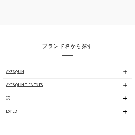
ブランド名から探す
AXESQUIN
AXESQUIN ELEMENTS
凌
EXPED