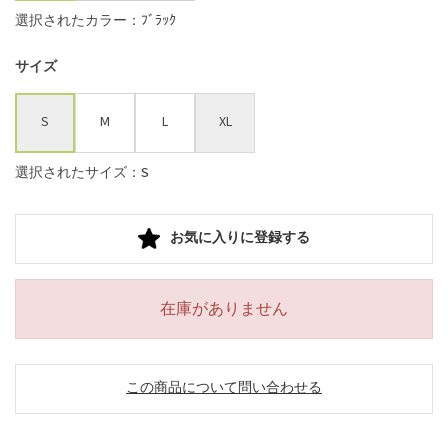
選択されたカラー：ﾌﾞﾗｯｸ
サイズ
S
M
L
XL
選択されたサイズ：S
お気に入りに登録する
在庫がありません
この商品について問い合わせる