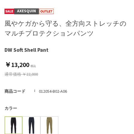
AXESQUIN
風やケガから守る、全方向ストレッチの
マルチプロテクションパンツ
DW Soft Shell Pant
￥13,200
通常価格
￥22,000
商品コード
012054-B02-A06
カラー