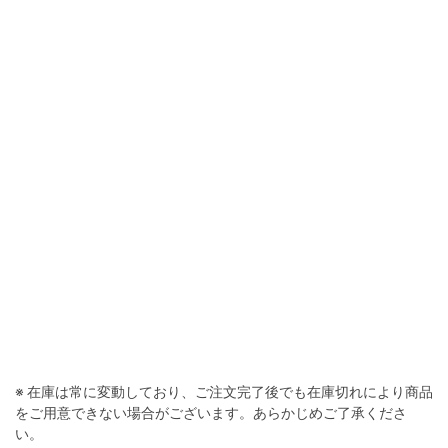
※ 在庫は常に変動しており、ご注文完了後でも在庫切れにより商品
をご用意できない場合がございます。あらかじめご了承くださ
い。