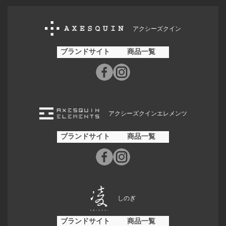
アクシーズクイン
ブランドサイト
商品一覧
アクシーズクインエレメンツ
ブランドサイト
商品一覧
しのぎ
ブランドサイト
商品一覧