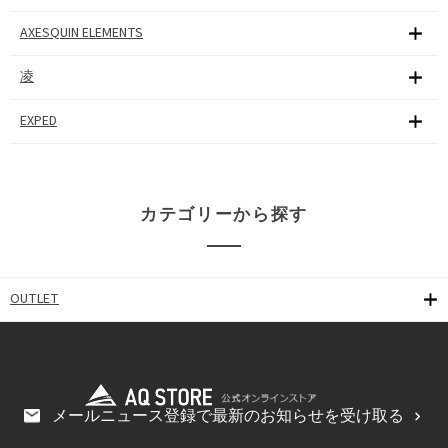
AXESQUIN ELEMENTS
凌
EXPED
カテゴリーから探す
OUTLET
メールニュース登録で最新のお知らせを受け取る