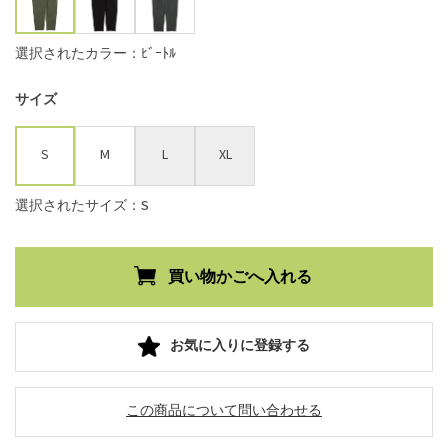
選択されたカラー：ﾋﾞｰﾄﾙ
サイズ
S
M
L
XL
選択されたサイズ：S
お気に入りに登録する
この商品について問い合わせる