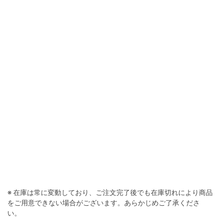
※ 在庫は常に変動しており、ご注文完了後でも在庫切れにより商品
をご用意できない場合がございます。あらかじめご了承くださ
い。