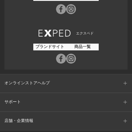
エクスペド
ブランドサイト
商品一覧
オンラインストアヘルプ
サポート
店舗・企業情報