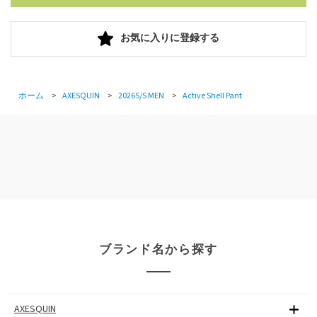
お気に入りに登録する
ホーム
>
AXESQUIN
>
2026S/S MEN
>
Active Shell Pant
ブランド名から探す
AXESQUIN