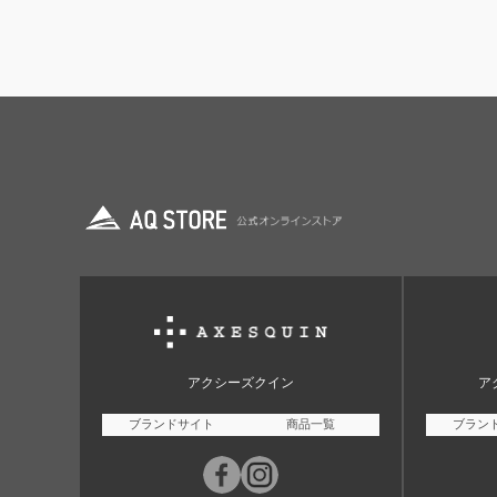
アクシーズクイン
ア
ブランドサイト
商品一覧
ブラン