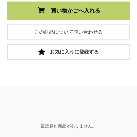
買い物かごへ入れる
この商品について問い合わせる
お気に入りに登録する
最近見た商品がありません。