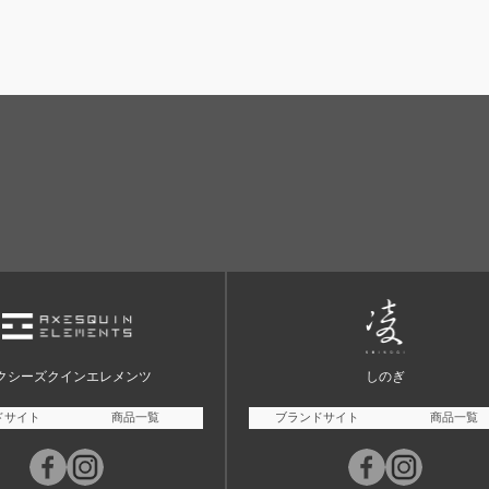
クシーズクインエレメンツ
しのぎ
ドサイト
商品一覧
ブランドサイト
商品一覧