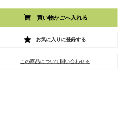
買い物かごへ入れる
お気に入りに登録する
この商品について問い合わせる