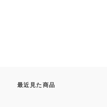
最近見た商品