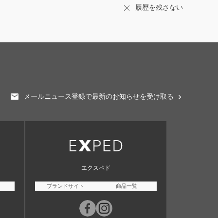
履歴を残さない
メールニュース登録で最新のお知らせを受け取る
エクスペド
ブランドサイト
商品一覧