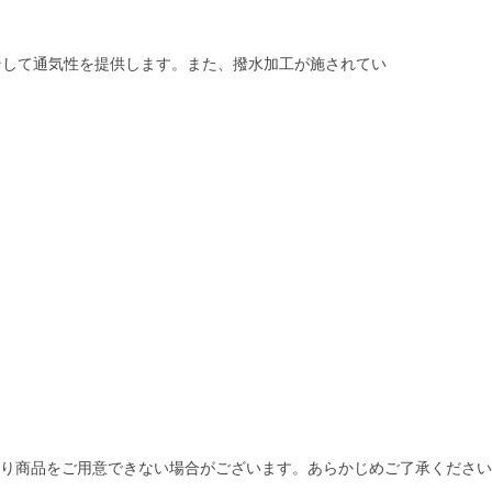
そして通気性を提供します。また、撥水加工が施されてい
より商品をご用意できない場合がございます。あらかじめご了承くださ