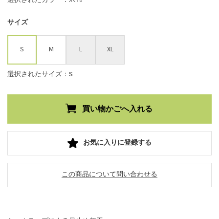
サイズ
S
M
L
XL
選択されたサイズ：S
お気に入りに登録する
この商品について問い合わせる