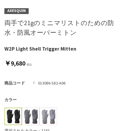
AXESQUIN
両手で21gのミニマリストのための防
水・防風オーバーミトン
W2P Light Shell Trigger Mitten
￥9,680
商品コード
013086-S82-A06
カラー
選択されたカラー：ｽﾐｲﾛ