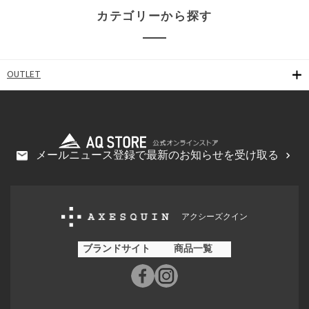
カテゴリーから探す
OUTLET
メールニュース登録で最新のお知らせを受け取る
アクシーズクイン
ブランドサイト
商品一覧