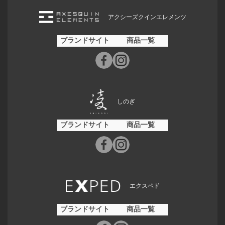
アクシーズクインエレメンツ
ブランドサイト
商品一覧
しのぎ
ブランドサイト
商品一覧
エクスペド
ブランドサイト
商品一覧