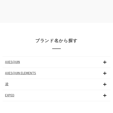
ブランド名から探す
AXESQUIN
AXESQUIN ELEMENTS
凌
EXPED