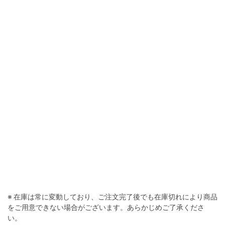
※ 在庫は常に変動しており、ご注文完了後でも在庫切れにより商品
をご用意できない場合がございます。あらかじめご了承くださ
い。