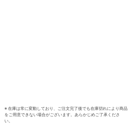
ディープウェル
※ 在庫は常に変動しており、ご注文完了後でも在庫切れにより商品
をご用意できない場合がございます。あらかじめご了承くださ
い。