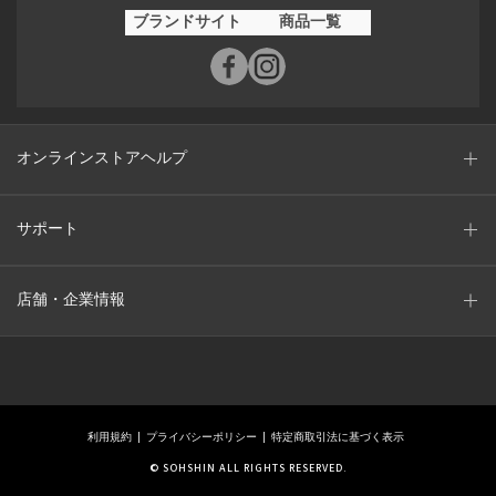
ブランドサイト
商品一覧
オンラインストアヘルプ
サポート
店舗・企業情報
利用規約
プライバシーポリシー
特定商取引法に基づく表示
© SOHSHIN ALL RIGHTS RESERVED.