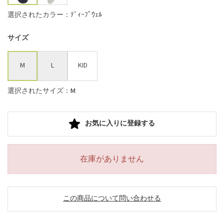
選択されたカラー：ﾃﾞｨｰﾌﾟｳｪﾙ
サイズ
M
L
KID
選択されたサイズ：M
お気に入りに登録する
在庫がありません
この商品について問い合わせる