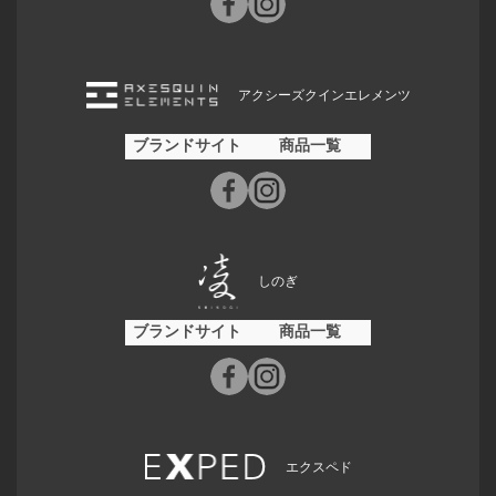
アクシーズクインエレメンツ
ブランドサイト
商品一覧
しのぎ
ブランドサイト
商品一覧
エクスペド