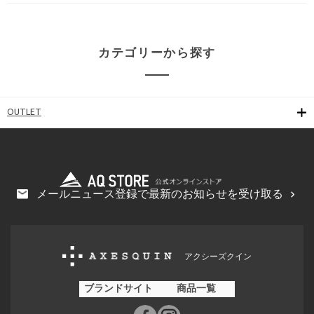
カテゴリーから探す
OUTLET
メールニュース登録で最新のお知らせを受け取る
アクシーズクイン
ブランドサイト
商品一覧