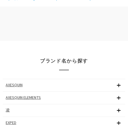
ブランド名から探す
AXESQUIN
AXESQUIN ELEMENTS
凌
EXPED