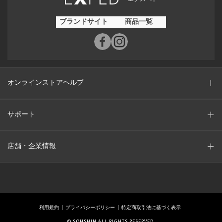
ブランドサイト
商品一覧
オンラインストアヘルプ
サポート
店舗・企業情報
利用規約
プライバシーポリシー
特定商取引法に基づく表示
© SOHSHIN ALL RIGHTS RESERVED.