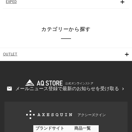
EXPED
カテゴリーから探す
OUTLET
メールニュース登録で最新のお知らせを受け取る
アクシーズクイン
ブランドサイト
商品一覧