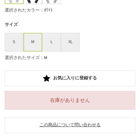
選択されたカラー：ﾎﾜｲﾄ
サイズ
S
M
L
XL
選択されたサイズ：M
お気に入りに登録する
在庫がありません
この商品について問い合わせる