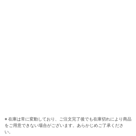
ホワイト
※ 在庫は常に変動しており、ご注文完了後でも在庫切れにより商品
をご用意できない場合がございます。あらかじめご了承くださ
い。