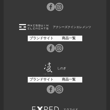
アクシーズクインエレメンツ
ブランドサイト
商品一覧
しのぎ
ブランドサイト
商品一覧
エクスペド