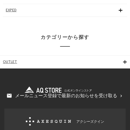
EXPED
カテゴリーから探す
OUTLET
メールニュース登録で最新のお知らせを受け取る
アクシーズクイン