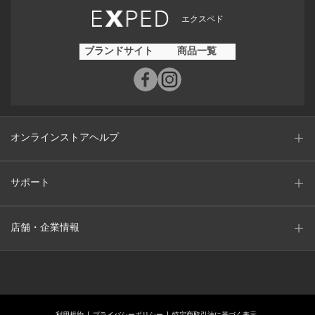
エクスペド
ブランドサイト
商品一覧
オンラインストアヘルプ
サポート
店舗・企業情報