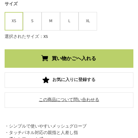
サイズ
XS
S
M
L
XL
選択されたサイズ：XS
お気に入りに登録する
この商品について問い合わせる
・シンプルで使いやすいメッシュグローブ
・タッチパネル対応の親指と人差し指