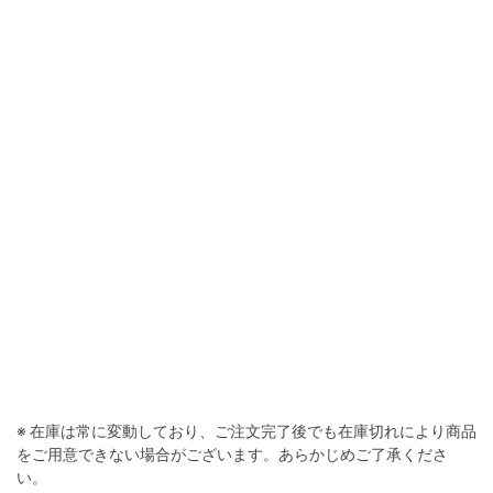
※ 在庫は常に変動しており、ご注文完了後でも在庫切れにより商品
をご用意できない場合がございます。あらかじめご了承くださ
い。