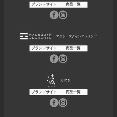
ブランドサイト
商品一覧
アクシーズクインエレメンツ
ブランドサイト
商品一覧
しのぎ
ブランドサイト
商品一覧