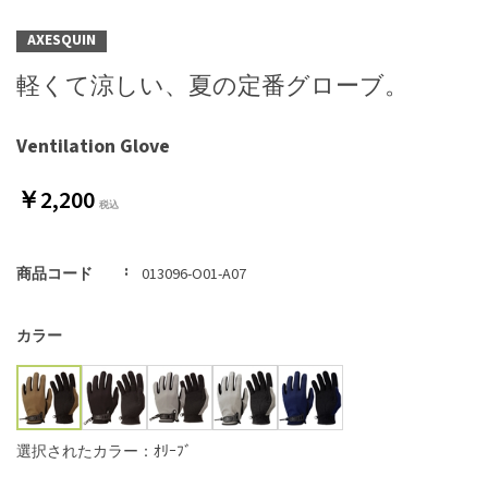
AXESQUIN
軽くて涼しい、夏の定番グローブ。
Ventilation Glove
￥2,200
商品コード
013096-O01-A07
カラー
選択されたカラー：ｵﾘｰﾌﾞ