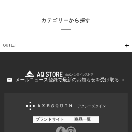
カテゴリーから探す
OUTLET
メールニュース登録で最新のお知らせを受け取る
アクシーズクイン
ブランドサイト
商品一覧