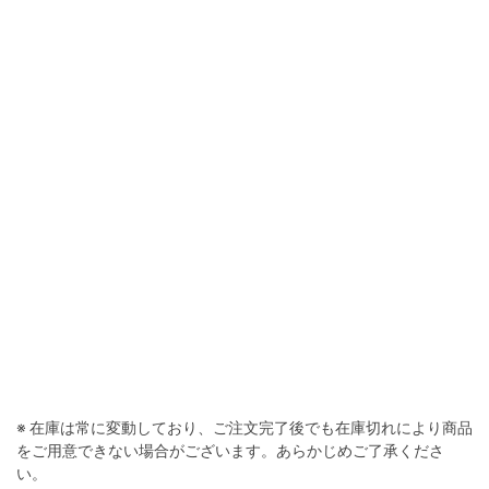
※ 在庫は常に変動しており、ご注文完了後でも在庫切れにより商品
をご用意できない場合がございます。あらかじめご了承くださ
い。