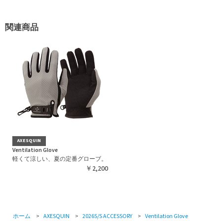
関連商品
AXESQUIN
Ventilation Glove
軽くて涼しい、夏の定番グローブ。
￥2,200
ホーム
>
AXESQUIN
>
2026S/S ACCESSORY
>
Ventilation Glove