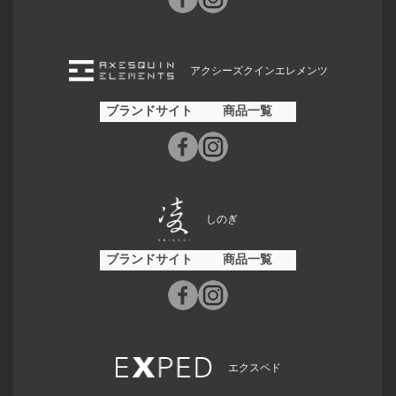
アクシーズクインエレメンツ
ブランドサイト
商品一覧
しのぎ
ブランドサイト
商品一覧
エクスペド