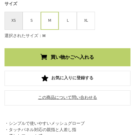
サイズ
XS
S
M
L
XL
選択されたサイズ：M
お気に入りに登録する
この商品について問い合わせる
・シンプルで使いやすいメッシュグローブ
・タッチパネル対応の親指と人差し指