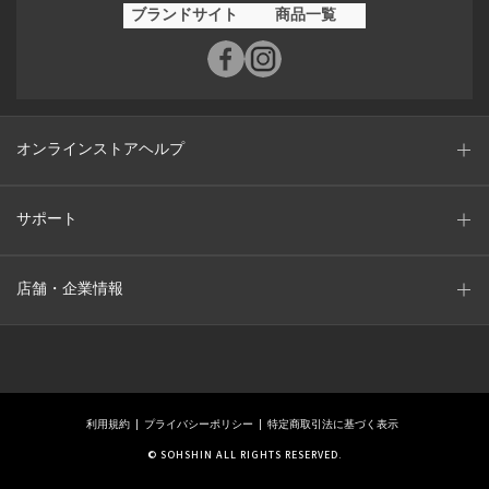
ブランドサイト
商品一覧
オンラインストアヘルプ
サポート
店舗・企業情報
利用規約
プライバシーポリシー
特定商取引法に基づく表示
© SOHSHIN ALL RIGHTS RESERVED.