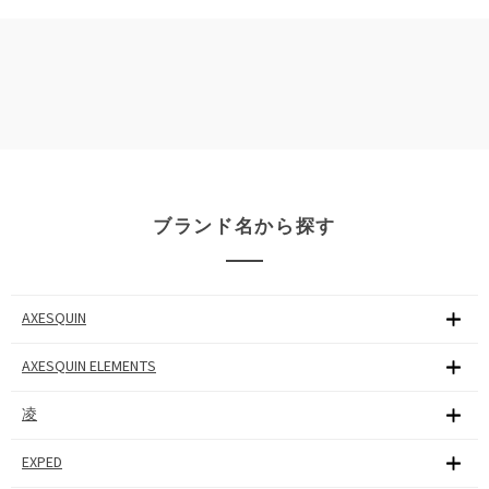
ブランド名から探す
AXESQUIN
AXESQUIN ELEMENTS
凌
EXPED