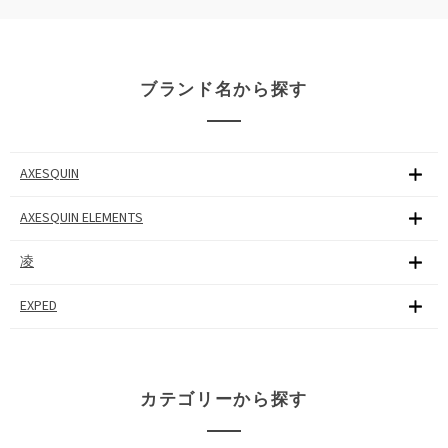
ブランド名から探す
AXESQUIN
AXESQUIN ELEMENTS
凌
EXPED
カテゴリーから探す