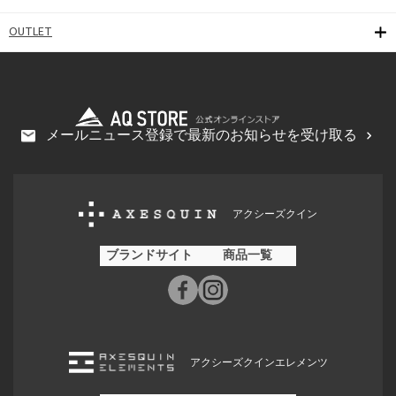
OUTLET
メールニュース登録で最新のお知らせを受け取る
アクシーズクイン
ブランドサイト
商品一覧
アクシーズクインエレメンツ