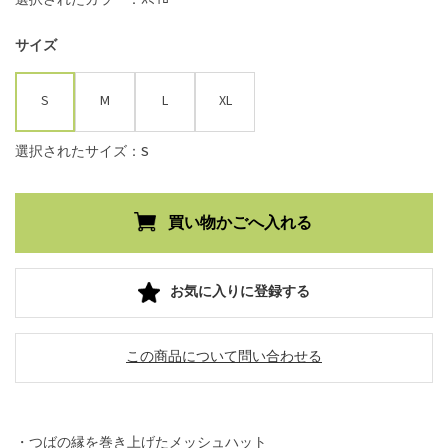
サイズ
S
M
L
XL
選択されたサイズ：S
お気に入りに登録する
この商品について問い合わせる
・つばの縁を巻き上げたメッシュハット