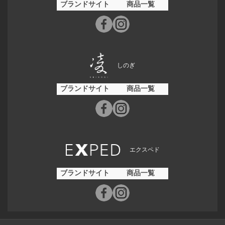
ブランドサイト
商品一覧
しのぎ
ブランドサイト
商品一覧
エクスペド
ブランドサイト
商品一覧