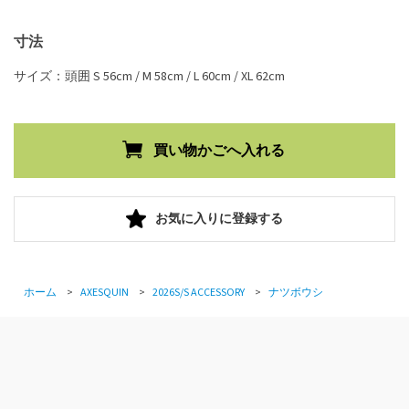
寸法
サイズ：頭囲 S 56cm / M 58cm / L 60cm / XL 62cm
お気に入りに登録する
ホーム
>
AXESQUIN
>
2026S/S ACCESSORY
>
ナツボウシ