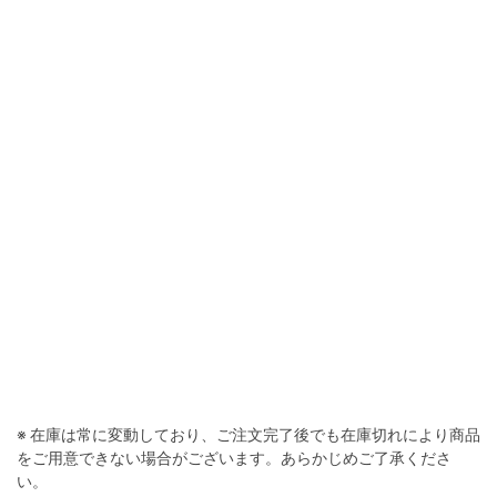
※ 在庫は常に変動しており、ご注文完了後でも在庫切れにより商品
をご用意できない場合がございます。あらかじめご了承くださ
い。