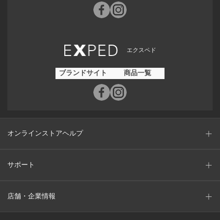
エクスペド
ブランドサイト
商品一覧
オンラインストアヘルプ
サポート
店舗・企業情報