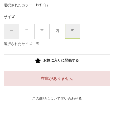
選択されたカラー：ｾﾝｻﾞｲﾁｬ
サイズ
一
二
三
四
五
選択されたサイズ：五
お気に入りに登録する
在庫がありません
この商品について問い合わせる