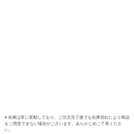
※ 在庫は常に変動しており、ご注文完了後でも在庫切れにより商品
をご用意できない場合がございます。あらかじめご了承くださ
い。