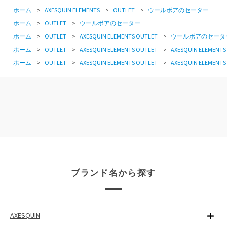
ホーム
>
AXESQUIN ELEMENTS
>
OUTLET
>
ウールボアのセーター
ホーム
>
OUTLET
>
ウールボアのセーター
ホーム
>
OUTLET
>
AXESQUIN ELEMENTS OUTLET
>
ウールボアのセータ
ホーム
>
OUTLET
>
AXESQUIN ELEMENTS OUTLET
>
AXESQUIN ELEMENTS
ホーム
>
OUTLET
>
AXESQUIN ELEMENTS OUTLET
>
AXESQUIN ELEMENTS
ブランド名から探す
AXESQUIN