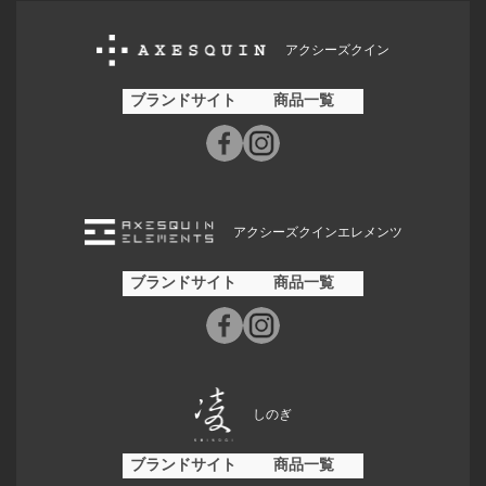
アクシーズクイン
ブランドサイト
商品一覧
アクシーズクインエレメンツ
ブランドサイト
商品一覧
しのぎ
ブランドサイト
商品一覧