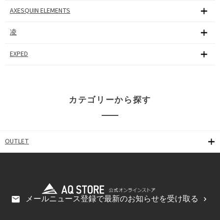
AXESQUIN ELEMENTS
凌
EXPED
カテゴリーから探す
OUTLET
メールニュース登録で最新のお知らせを受け取る