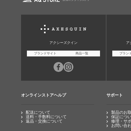
アクシーズクイン
ア
ブランドサイト
商品一覧
ブラン
オンラインストアヘルプ
サポート
配送について
製品のお
送料・手数料について
保証につ
返品・交換について
修理・サ
お問い合