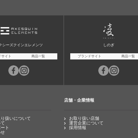
クシーズクインエレメンツ
しのぎ
ドサイト
商品一覧
ブランドサイト
商品一覧
店舗・企業情報
取り扱いについて
お取り扱い店舗
いて
運営企業について
ポート
採用情報
わせ