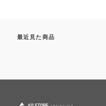
最近見た商品