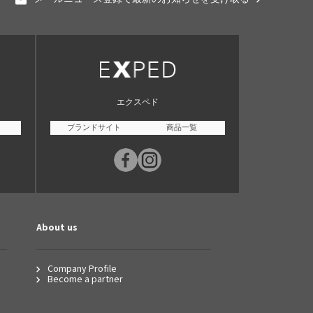
エクスペド
ブランドサイト
商品一覧
About us
Company Profile
Become a partner