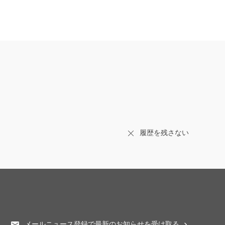
履歴を残さない
メールニュース登録で最新のお知らせを受け取る