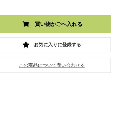
買い物かごへ入れる
お気に入りに登録する
この商品について問い合わせる