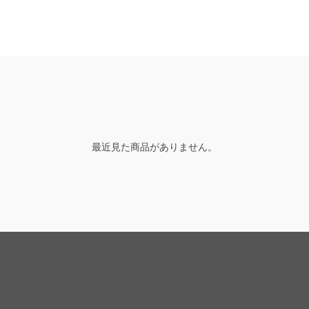
最近見た商品がありません。