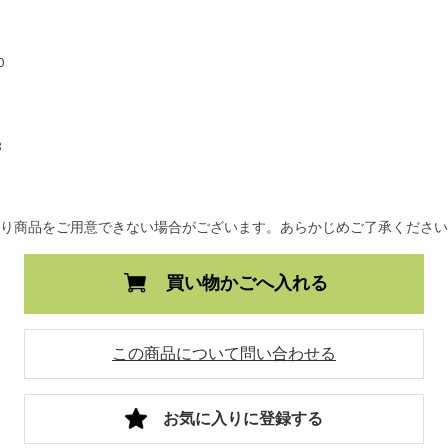
0
8
より商品をご用意できない場合がございます。あらかじめご了承くださ
買い物かごへ入れる
この商品について問い合わせる
お気に入りに登録する