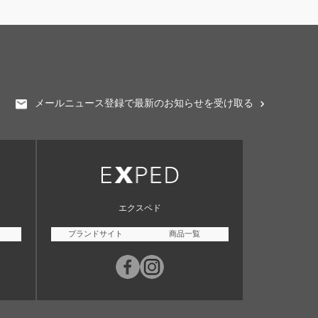
メールニュース登録で最新のお知らせを受け取る
エクスペド
ブランドサイト
商品一覧