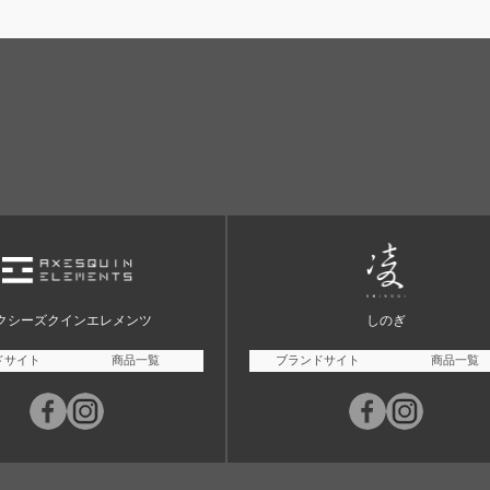
クシーズクインエレメンツ
しのぎ
ドサイト
商品一覧
ブランドサイト
商品一覧