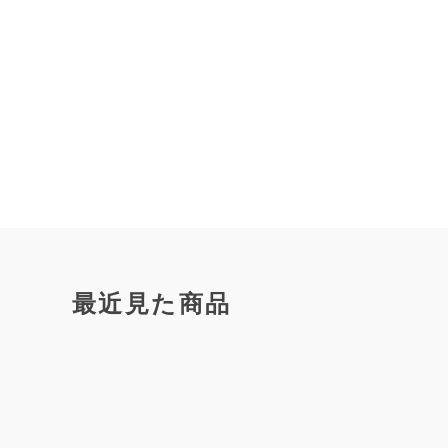
最近見た商品