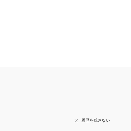
履歴を残さない