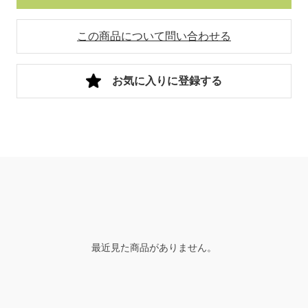
この商品について問い合わせる
お気に入りに登録する
最近見た商品がありません。