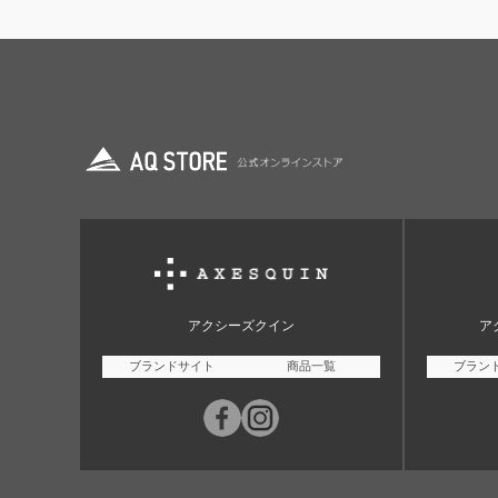
アクシーズクイン
ア
ブランドサイト
商品一覧
ブラン