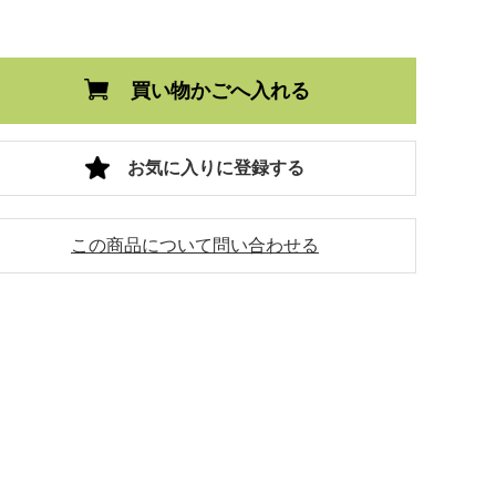
買い物かごへ入れる
お気に入りに登録する
この商品について問い合わせる