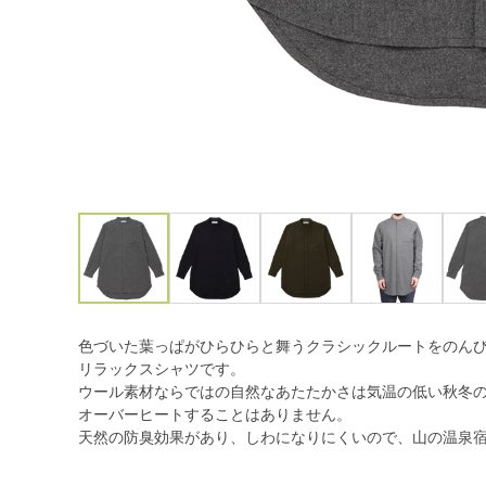
色づいた葉っぱがひらひらと舞うクラシックルートをのん
リラックスシャツです。
ウール素材ならではの自然なあたたかさは気温の低い秋冬
オーバーヒートすることはありません。
天然の防臭効果があり、しわになりにくいので、山の温泉