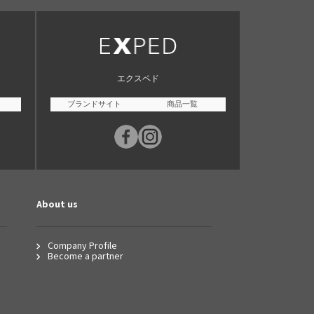
エクスペド
ブランドサイト
商品一覧
About us
Company Profile
Become a partner