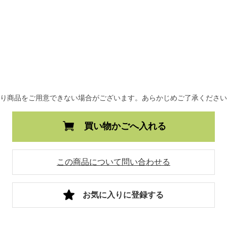
より商品をご用意できない場合がございます。あらかじめご了承くださ
買い物かごへ入れる
この商品について問い合わせる
お気に入りに登録する