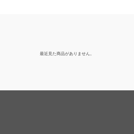
最近見た商品がありません。