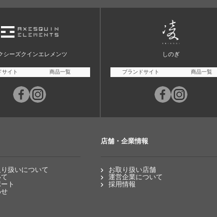
クシーズクインエレメンツ
しのぎ
ドサイト
商品一覧
ブランドサイト
商品一覧
店舗・企業情報
取り扱いについて
お取り扱い店舗
いて
運営企業について
ポート
採用情報
わせ