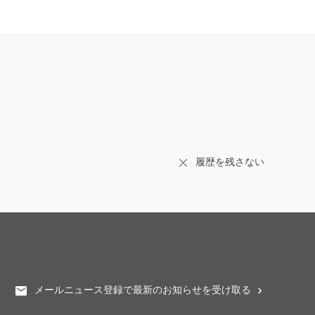
履歴を残さない
メールニュース登録で最新のお知らせを受け取る