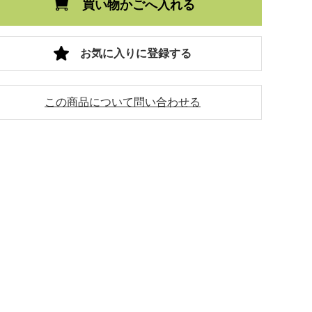
買い物かごへ入れる
お気に入りに登録する
この商品について問い合わせる