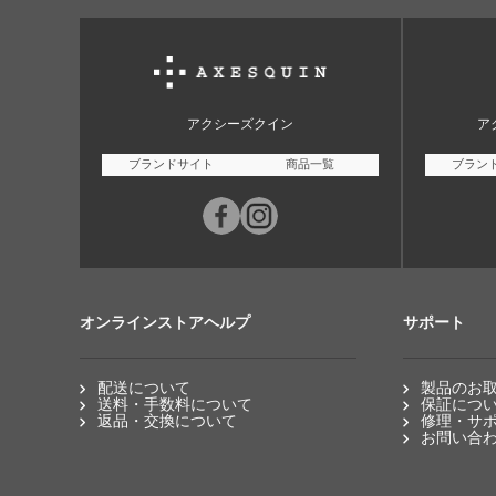
アクシーズクイン
ア
ブランドサイト
商品一覧
ブラン
オンラインストアヘルプ
サポート
配送について
製品のお
送料・手数料について
保証につ
返品・交換について
修理・サ
お問い合