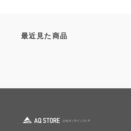
最近見た商品