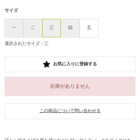
サイズ
一
二
三
四
五
選択されたサイズ：三
お気に入りに登録する
在庫がありません
この商品について問い合わせる