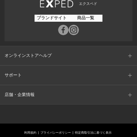
エクスペド
ブランドサイト
商品一覧
オンラインストアヘルプ
サポート
店舗・企業情報
利用規約
プライバシーポリシー
特定商取引法に基づく表示