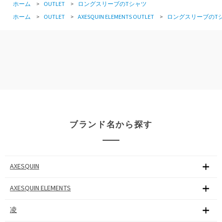
ホーム
>
OUTLET
>
ロングスリーブのTシャツ
ホーム
>
OUTLET
>
AXESQUIN ELEMENTS OUTLET
>
ロングスリーブのT
ブランド名から探す
AXESQUIN
AXESQUIN ELEMENTS
凌