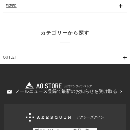
EXPED
カテゴリーから探す
OUTLET
メールニュース登録で最新のお知らせを受け取る
アクシーズクイン