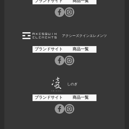
ブランドサイト
商品一覧
アクシーズクインエレメンツ
ブランドサイト
商品一覧
しのぎ
ブランドサイト
商品一覧