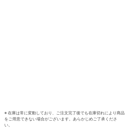
※ 在庫は常に変動しており、ご注文完了後でも在庫切れにより商品
をご用意できない場合がございます。あらかじめご了承くださ
い。