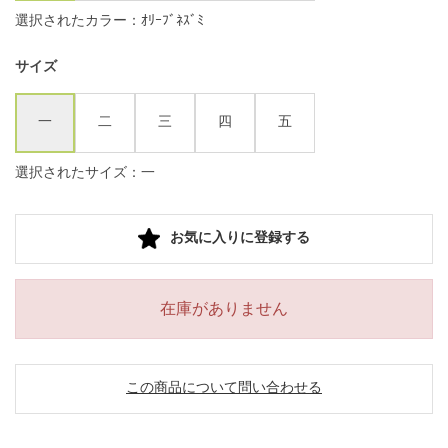
選択されたカラー：ｵﾘｰﾌﾞﾈｽﾞﾐ
サイズ
一
二
三
四
五
選択されたサイズ：一
お気に入りに登録する
在庫がありません
この商品について問い合わせる