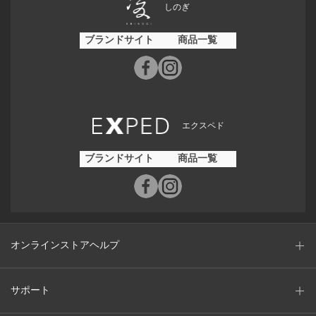
しのぎ
ブランドサイト
商品一覧
エクスペド
ブランドサイト
商品一覧
オンラインストアヘルプ
サポート