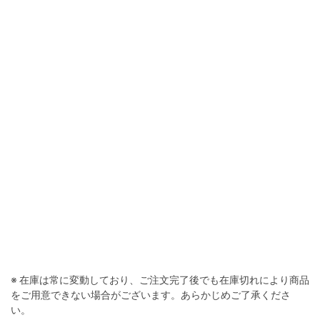
※ 在庫は常に変動しており、ご注文完了後でも在庫切れにより商品
をご用意できない場合がございます。あらかじめご了承くださ
い。