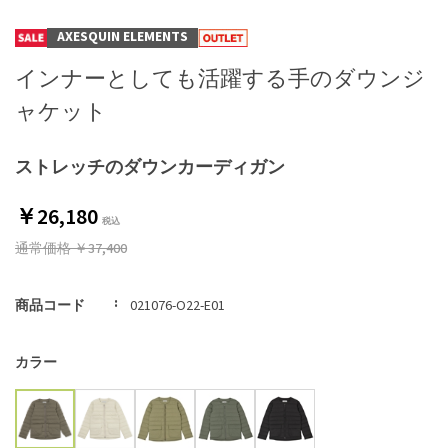
AXESQUIN ELEMENTS
インナーとしても活躍する手のダウンジ
ャケット
ストレッチのダウンカーディガン
￥26,180
通常価格
￥37,400
商品コード
021076-O22-E01
カラー