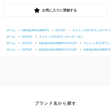
お気に入りに登録する
ホーム
>
AXESQUIN ELEMENTS
>
OUTLET
>
ストレッチのダウンカーディ
ホーム
>
OUTLET
>
ストレッチのダウンカーディガン
ホーム
>
OUTLET
>
AXESQUIN ELEMENTS OUTLET
>
ストレッチのダウン
ホーム
>
OUTLET
>
AXESQUIN ELEMENTS OUTLET
>
AXESQUIN ELEMENTS
ブランド名から探す