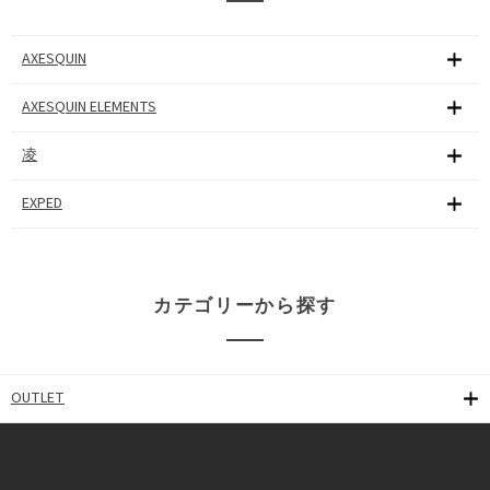
AXESQUIN
AXESQUIN ELEMENTS
凌
EXPED
カテゴリーから探す
OUTLET