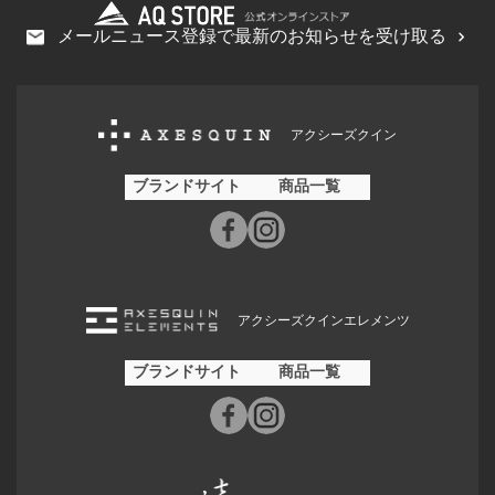
メールニュース登録で最新のお知らせを受け取る
アクシーズクイン
ブランドサイト
商品一覧
アクシーズクインエレメンツ
ブランドサイト
商品一覧