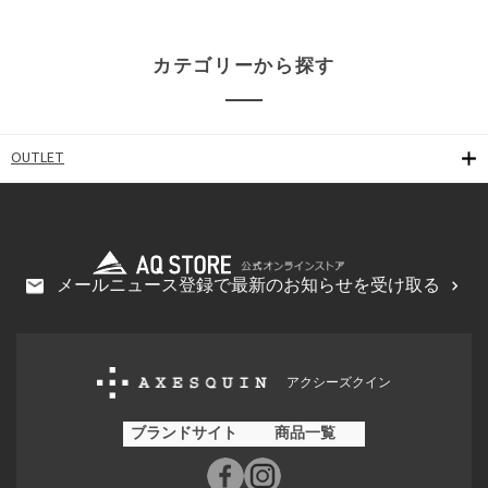
カテゴリーから探す
OUTLET
メールニュース登録で最新のお知らせを受け取る
アクシーズクイン
ブランドサイト
商品一覧