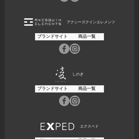
アクシーズクインエレメンツ
ブランドサイト
商品一覧
しのぎ
ブランドサイト
商品一覧
エクスペド