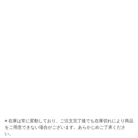
※ 在庫は常に変動しており、ご注文完了後でも在庫切れにより商品
をご用意できない場合がございます。あらかじめご了承くださ
い。