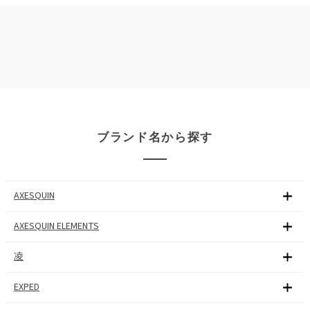
ブランド名から探す
AXESQUIN
AXESQUIN ELEMENTS
凌
EXPED