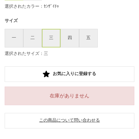
選択されたカラー：ｾﾝｻﾞｲﾁｬ
サイズ
一
二
三
四
五
選択されたサイズ：三
お気に入りに登録する
在庫がありません
この商品について問い合わせる