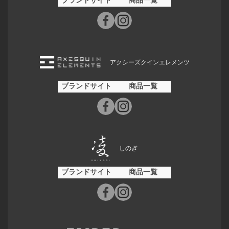
ブランドサイト
商品一覧
アクシーズクインエレメンツ
ブランドサイト
商品一覧
しのぎ
ブランドサイト
商品一覧