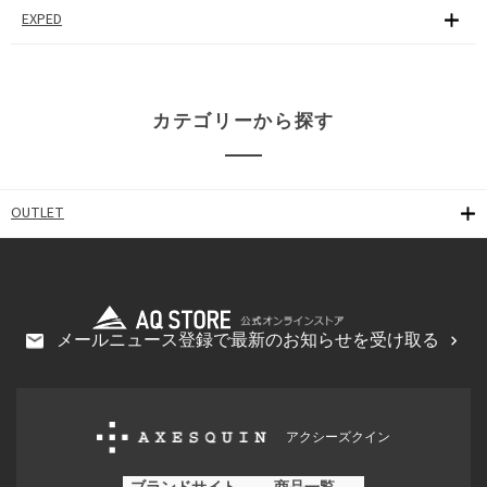
EXPED
カテゴリーから探す
OUTLET
メールニュース登録で最新のお知らせを受け取る
アクシーズクイン