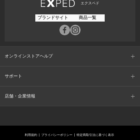
エクスペド
ブランドサイト
商品一覧
オンラインストアヘルプ
サポート
店舗・企業情報
利用規約
プライバシーポリシー
特定商取引法に基づく表示