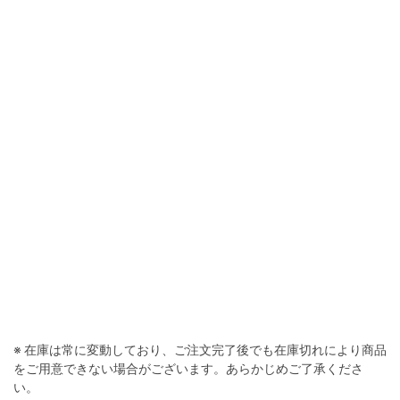
※ 在庫は常に変動しており、ご注文完了後でも在庫切れにより商品
をご用意できない場合がございます。あらかじめご了承くださ
い。