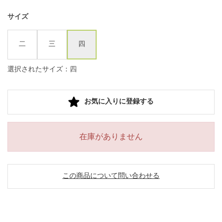
サイズ
二
三
四
選択されたサイズ：四
お気に入りに登録する
在庫がありません
この商品について問い合わせる