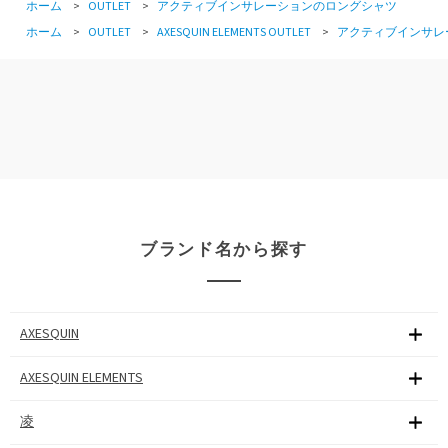
ホーム
>
OUTLET
>
アクティブインサレーションのロングシャツ
ホーム
>
OUTLET
>
AXESQUIN ELEMENTS OUTLET
>
アクティブインサレ
ブランド名から探す
AXESQUIN
AXESQUIN ELEMENTS
凌