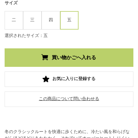
サイズ
二
三
四
五
選択されたサイズ：五
お気に入りに登録する
この商品について問い合わせる
冬のクラシックルートを快適に歩くために、冷たい風を和らげな