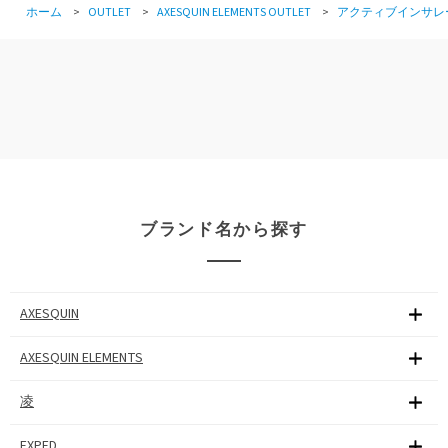
ホーム
>
OUTLET
>
AXESQUIN ELEMENTS OUTLET
>
アクティブインサレ
ブランド名から探す
AXESQUIN
AXESQUIN ELEMENTS
凌
EXPED