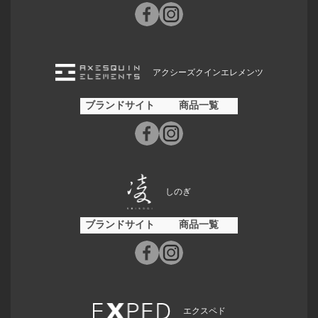
アクシーズクインエレメンツ
ブランドサイト
商品一覧
しのぎ
ブランドサイト
商品一覧
エクスペド