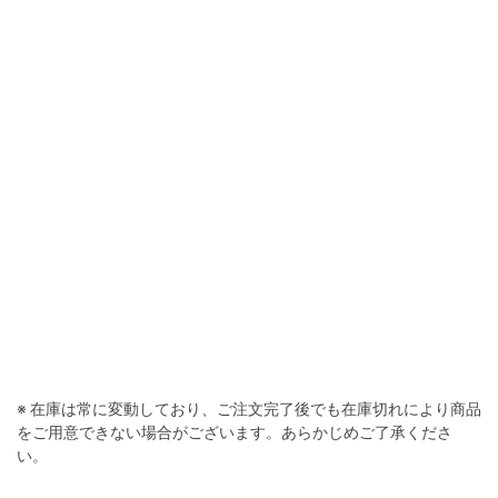
※ 在庫は常に変動しており、ご注文完了後でも在庫切れにより商品
をご用意できない場合がございます。あらかじめご了承くださ
い。