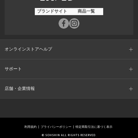
ブランドサイト
商品一覧
オンラインストアヘルプ
サポート
店舗・企業情報
利用規約
プライバシーポリシー
特定商取引法に基づく表示
© SOHSHIN ALL RIGHTS RESERVED.