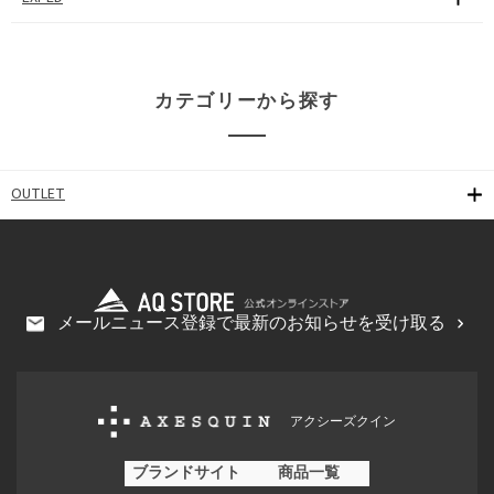
カテゴリーから探す
OUTLET
メールニュース登録で最新のお知らせを受け取る
アクシーズクイン
ブランドサイト
商品一覧