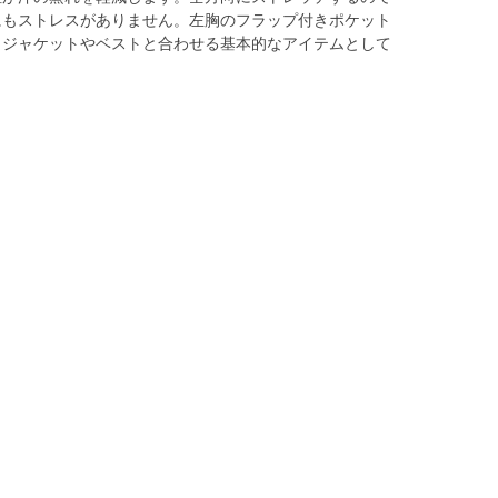
にもストレスがありません。左胸のフラップ付きポケット
。ジャケットやベストと合わせる基本的なアイテムとして