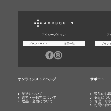
アクシーズクイン
ア
ブランドサイト
商品一覧
ブラン
オンラインストアヘルプ
サポート
配送について
製品のお
送料・手数料について
保証につ
返品・交換について
修理・サ
お問い合