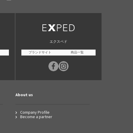
エクスペド
ブランドサイト
商品一覧
About us
Company Profile
Become a partner