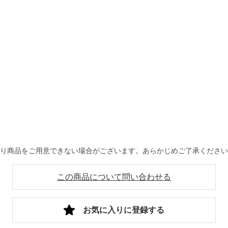
より商品をご用意できない場合がございます。あらかじめご了承くださ
この商品について問い合わせる
お気に入りに登録する