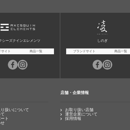
クシーズクインエレメンツ
しのぎ
ドサイト
商品一覧
ブランドサイト
商品一覧
店舗・企業情報
取り扱いについて
お取り扱い店舗
いて
運営企業について
ポート
採用情報
わせ