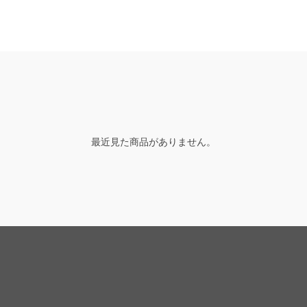
最近見た商品がありません。