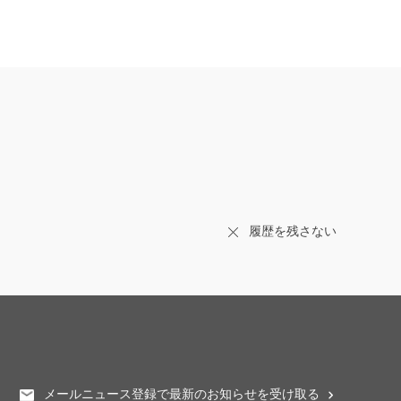
履歴を残さない
メールニュース登録で最新のお知らせを受け取る