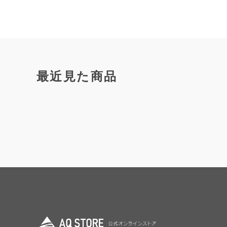
最近見た商品