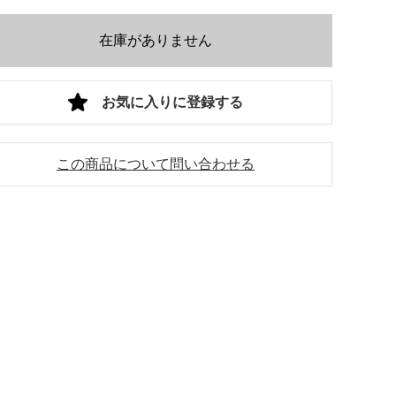
在庫がありません
お気に入りに登録する
この商品について問い合わせる