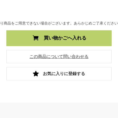
より商品をご用意できない場合がございます。あらかじめご了承くださ
買い物かごへ入れる
この商品について問い合わせる
お気に入りに登録する