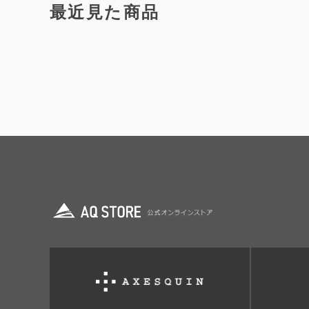
最近見た商品