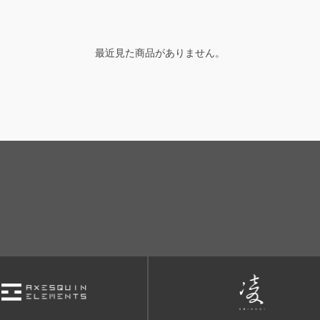
最近見た商品がありません。