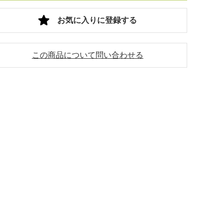
お気に入りに登録する
この商品について問い合わせる