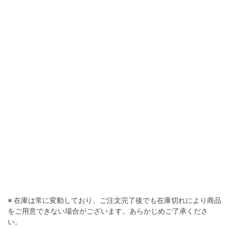
※ 在庫は常に変動しており、ご注文完了後でも在庫切れにより商品
をご用意できない場合がございます。あらかじめご了承くださ
い。