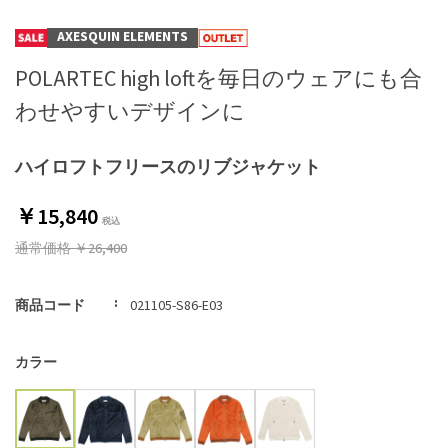
AXESQUIN ELEMENTS
POLARTEC high loftを毎日のウェアにも合
わせやすいデザインに
ハイロフトフリースのリブジャケット
￥15,840
通常価格
￥26,400
商品コード
021105-S86-E03
カラー