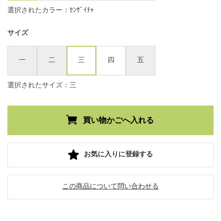
選択されたカラー：ｾﾝｻﾞｲﾁｬ
サイズ
一
二
三
四
五
選択されたサイズ：三
お気に入りに登録する
この商品について問い合わせる