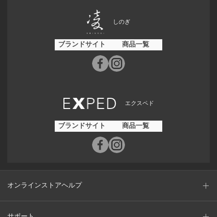
しのぎ
ブランドサイト
商品一覧
エクスペド
ブランドサイト
商品一覧
オンラインストアヘルプ
サポート