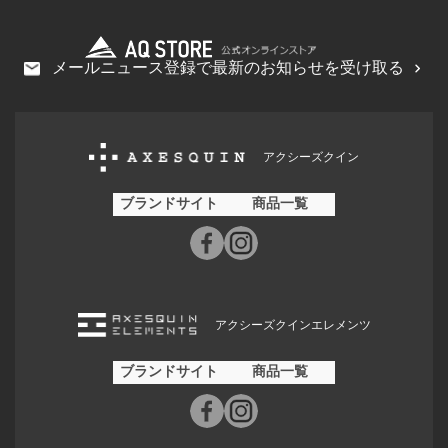
メールニュース登録で最新のお知らせを受け取る
アクシーズクイン
ブランドサイト
商品一覧
アクシーズクインエレメンツ
ブランドサイト
商品一覧