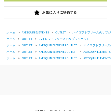
お気に入りに登録する
ホーム
>
AXESQUIN ELEMENTS
>
OUTLET
>
ハイロフトフリースのリブジ
ホーム
>
OUTLET
>
ハイロフトフリースのリブジャケット
ホーム
>
OUTLET
>
AXESQUIN ELEMENTS OUTLET
>
ハイロフトフリース
ホーム
>
OUTLET
>
AXESQUIN ELEMENTS OUTLET
>
AXESQUIN ELEMENTS
ホーム
>
OUTLET
>
AXESQUIN ELEMENTS OUTLET
>
AXESQUIN ELEMENTS