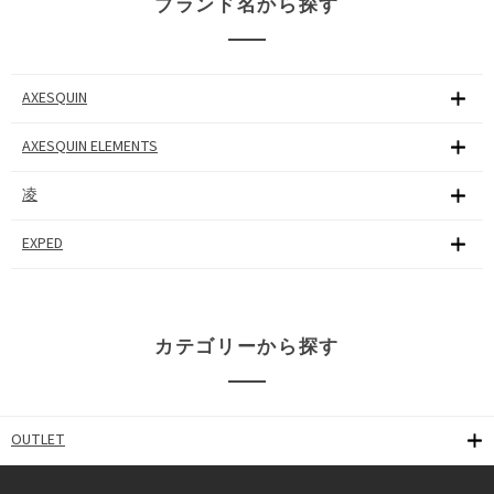
ブランド名から探す
AXESQUIN
AXESQUIN ELEMENTS
凌
EXPED
カテゴリーから探す
OUTLET