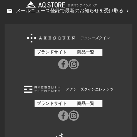
メールニュース登録で最新のお知らせを受け取る
アクシーズクイン
ブランドサイト
商品一覧
アクシーズクインエレメンツ
ブランドサイト
商品一覧