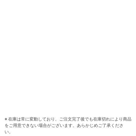
※ 在庫は常に変動しており、ご注文完了後でも在庫切れにより商品
をご用意できない場合がございます。あらかじめご了承くださ
い。