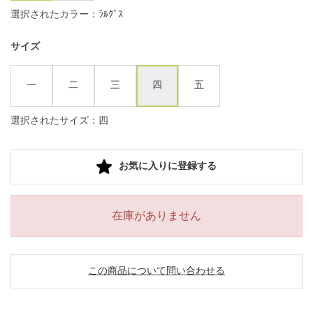
選択されたカラー：ﾗﾙｸﾞｽ
サイズ
一
二
三
四
五
選択されたサイズ：四
お気に入りに登録する
在庫がありません
この商品について問い合わせる