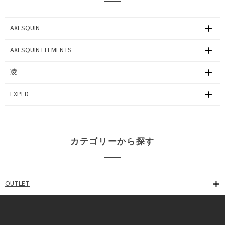
AXESQUIN
AXESQUIN ELEMENTS
凌
EXPED
カテゴリーから探す
OUTLET