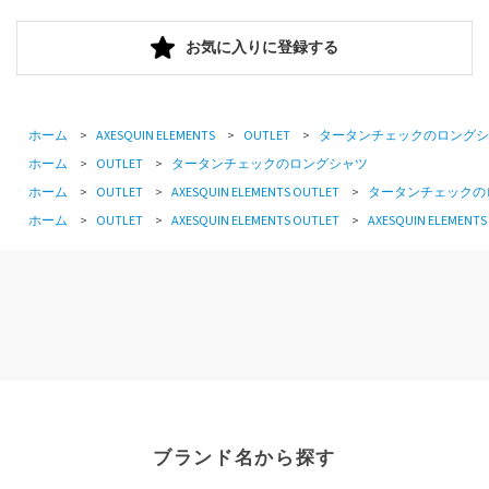
お気に入りに登録する
ホーム
>
AXESQUIN ELEMENTS
>
OUTLET
>
タータンチェックのロングシ
ホーム
>
OUTLET
>
タータンチェックのロングシャツ
ホーム
>
OUTLET
>
AXESQUIN ELEMENTS OUTLET
>
タータンチェックの
ホーム
>
OUTLET
>
AXESQUIN ELEMENTS OUTLET
>
AXESQUIN ELEMENTS
ブランド名から探す