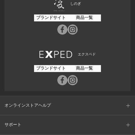
しのぎ
ブランドサイト
商品一覧
エクスペド
ブランドサイト
商品一覧
オンラインストアヘルプ
サポート