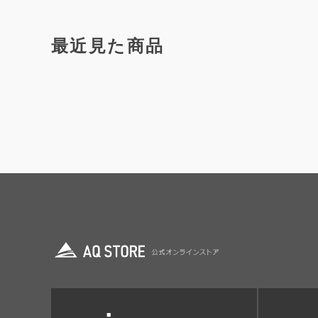
最近見た商品