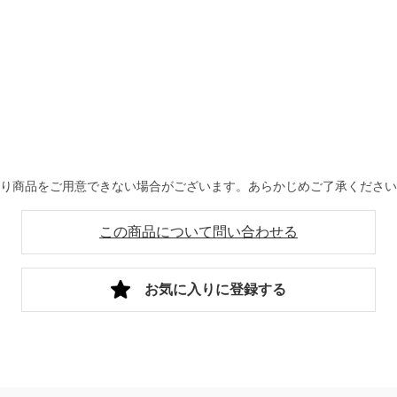
より商品をご用意できない場合がございます。あらかじめご了承くださ
この商品について問い合わせる
お気に入りに登録する