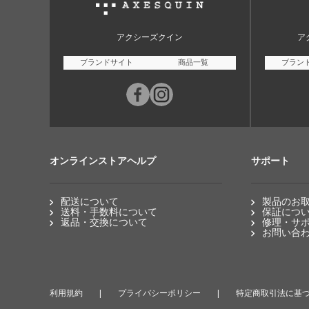
アクシーズクイン
ア
ブランドサイト
商品一覧
ブラン
オンラインストアヘルプ
サポート
配送について
製品のお
送料・手数料について
保証につ
返品・交換について
修理・サ
お問い合
利用規約
プライバシーポリシー
特定商取引法に基