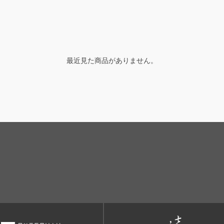
最近見た商品がありません。