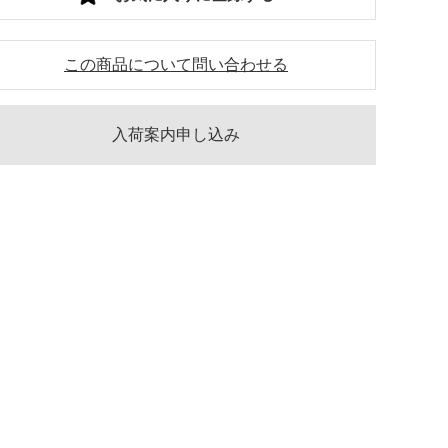
この商品について問い合わせる
入荷案内申し込み