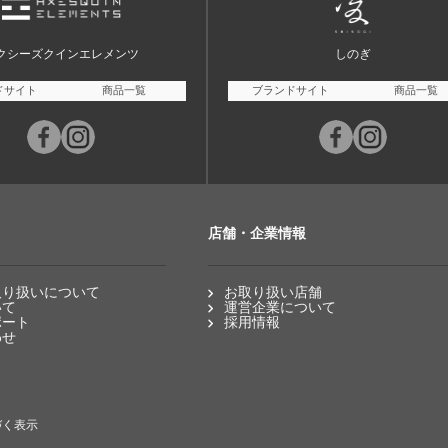
クシーズクインエレメンツ
しのぎ
ドサイト
商品一覧
ブランドサイト
商品一覧
店舗・企業情報
取り扱いについて
お取り扱い店舗
いて
運営企業について
ポート
採用情報
わせ
づく表示