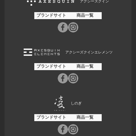
アクシーズクイン
ブランドサイト
商品一覧
アクシーズクインエレメンツ
ブランドサイト
商品一覧
しのぎ
ブランドサイト
商品一覧