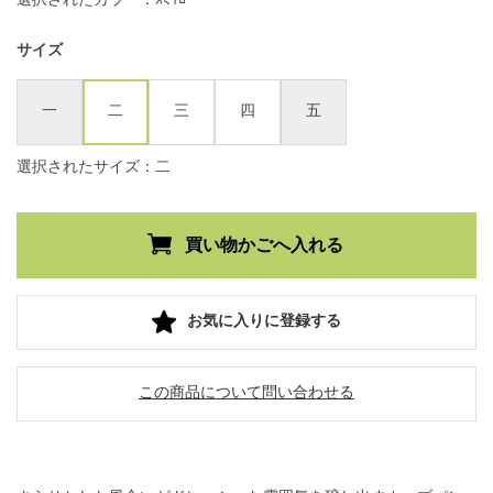
サイズ
一
二
三
四
五
選択されたサイズ：二
お気に入りに登録する
この商品について問い合わせる