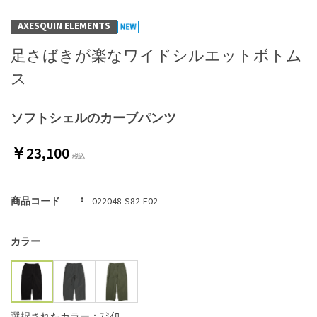
AXESQUIN ELEMENTS
足さばきが楽なワイドシルエットボトム
ス
ソフトシェルのカーブパンツ
￥23,100
商品コード
022048-S82-E02
カラー
選択されたカラー：ｽﾐｲﾛ