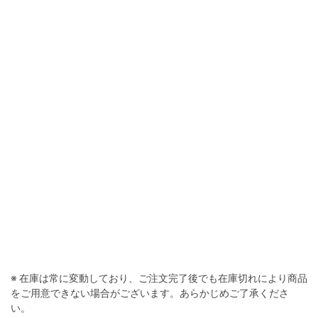
※ 在庫は常に変動しており、ご注文完了後でも在庫切れにより商品
をご用意できない場合がございます。あらかじめご了承くださ
い。