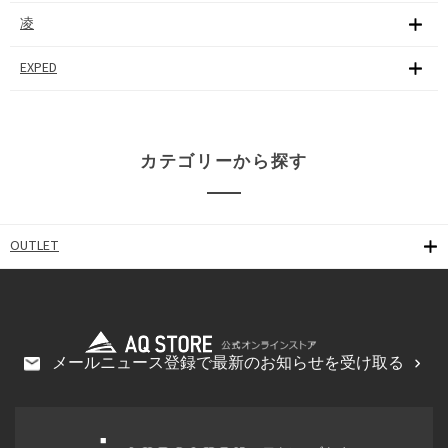
凌
EXPED
カテゴリーから探す
OUTLET
メールニュース登録で最新のお知らせを受け取る