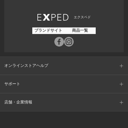
エクスペド
ブランドサイト
商品一覧
オンラインストアヘルプ
サポート
店舗・企業情報