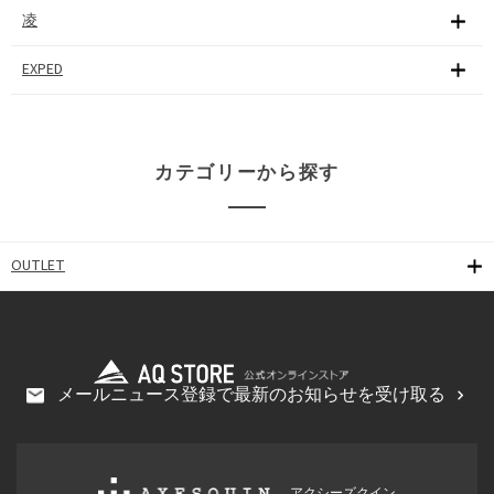
凌
EXPED
カテゴリーから探す
OUTLET
メールニュース登録で最新のお知らせを受け取る
アクシーズクイン