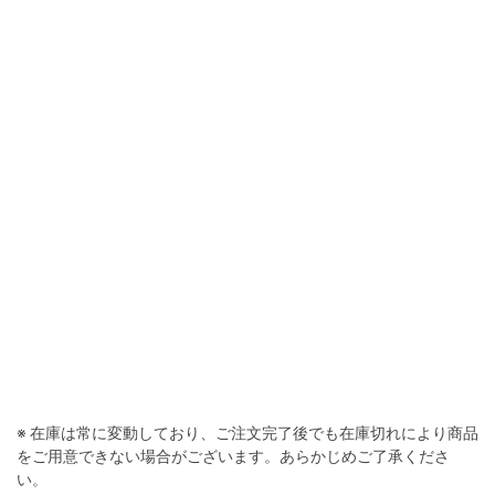
※ 在庫は常に変動しており、ご注文完了後でも在庫切れにより商品
をご用意できない場合がございます。あらかじめご了承くださ
い。