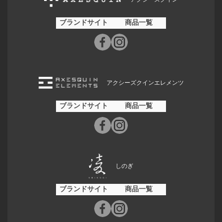
ブランドサイト
商品一覧
アクシーズクインエレメンツ
ブランドサイト
商品一覧
しのぎ
ブランドサイト
商品一覧