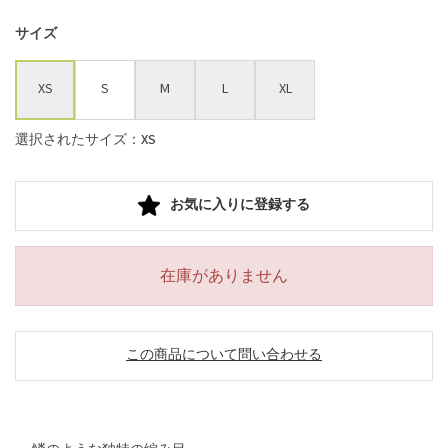
サイズ
XS
S
M
L
XL
選択されたサイズ：XS
お気に入りに登録する
在庫がありません
この商品について問い合わせる