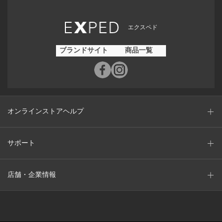
エクスペド
ブランドサイト
商品一覧
オンラインストアヘルプ
サポート
店舗・企業情報