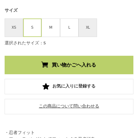
サイズ
XS
S
M
L
XL
選択されたサイズ：S
お気に入りに登録する
この商品について問い合わせる
・忍者フィット