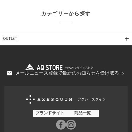
カテゴリーから探す
OUTLET
メールニュース登録で最新のお知らせを受け取る
アクシーズクイン
ブランドサイト
商品一覧