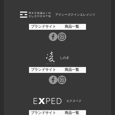
アクシーズクインエレメンツ
ブランドサイト
商品一覧
しのぎ
ブランドサイト
商品一覧
エクスペド
ブランドサイト
商品一覧