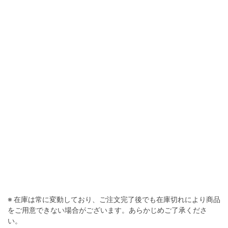
※ 在庫は常に変動しており、ご注文完了後でも在庫切れにより商品
をご用意できない場合がございます。あらかじめご了承くださ
い。