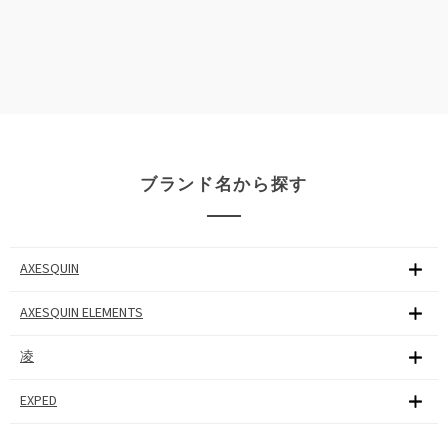
ブランド名から探す
AXESQUIN
AXESQUIN ELEMENTS
凌
EXPED