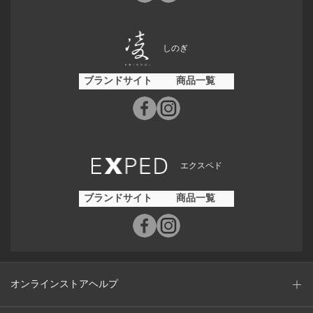
しのぎ
ブランドサイト
商品一覧
エクスペド
ブランドサイト
商品一覧
オンラインストアヘルプ