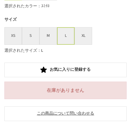
選択されたカラー：ｽﾐｲﾛ
サイズ
XS
S
M
L
XL
選択されたサイズ：L
お気に入りに登録する
在庫がありません
この商品について問い合わせる