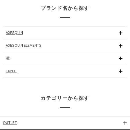
ブランド名から探す
AXESQUIN
AXESQUIN ELEMENTS
凌
EXPED
カテゴリーから探す
OUTLET