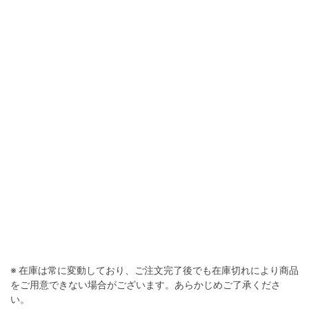
※ 在庫は常に変動しており、ご注文完了後でも在庫切れにより商品
をご用意できない場合がございます。あらかじめご了承くださ
い。