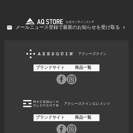
メールニュース登録で最新のお知らせを受け取る
アクシーズクイン
ブランドサイト
商品一覧
アクシーズクインエレメンツ
ブランドサイト
商品一覧