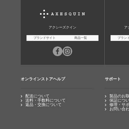
アクシーズクイン
ア
ブランドサイト
商品一覧
ブラン
オンラインストアヘルプ
サポート
配送について
製品のお
送料・手数料について
保証につ
返品・交換について
修理・サ
お問い合