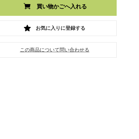
買い物かごへ入れる
お気に入りに登録する
この商品について問い合わせる