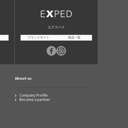
エクスペド
ブランドサイト
商品一覧
About us
Company Profile
Become a partner