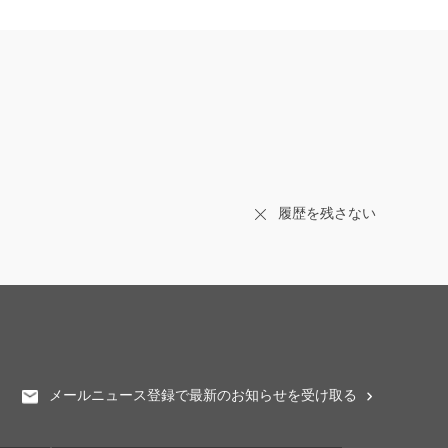
履歴を残さない
メールニュース登録で最新のお知らせを受け取る