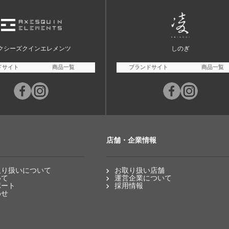
クシーズクインエレメンツ
しのぎ
ドサイト
商品一覧
ブランドサイト
商品一覧
店舗・企業情報
取り扱いについて
お取り扱い店舗
いて
運営企業について
ポート
採用情報
わせ