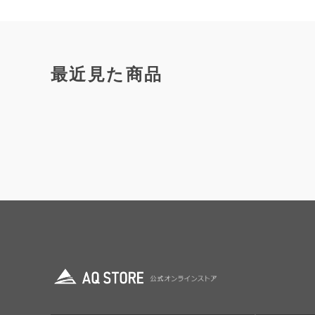
最近見た商品