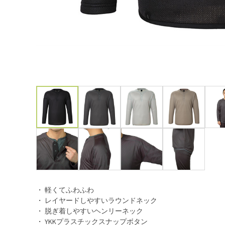
・ 軽くてふわふわ
・ レイヤードしやすいラウンドネック
・ 脱ぎ着しやすいヘンリーネック
・ YKKプラスチックスナップボタン