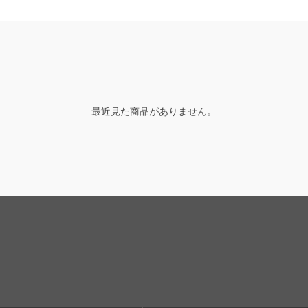
最近見た商品がありません。