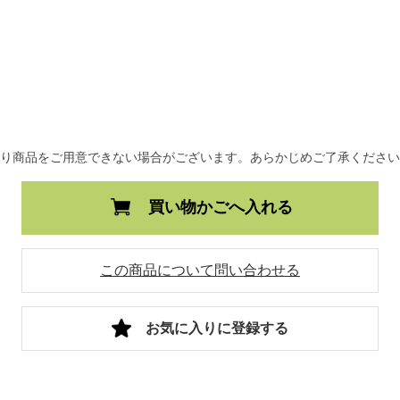
より商品をご用意できない場合がございます。あらかじめご了承くださ
買い物かごへ入れる
この商品について問い合わせる
お気に入りに登録する