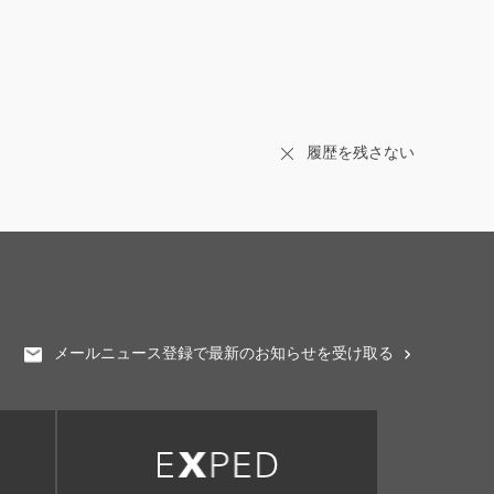
履歴を残さない
メールニュース登録で最新のお知らせを受け取る