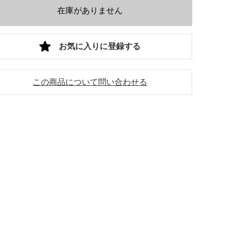
在庫がありません
お気に入りに登録する
この商品について問い合わせる