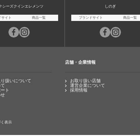
クシーズクインエレメンツ
しのぎ
ドサイト
商品一覧
ブランドサイト
商品一覧
店舗・企業情報
取り扱いについて
お取り扱い店舗
いて
運営企業について
ポート
採用情報
わせ
づく表示