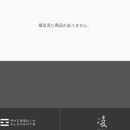
最近見た商品がありません。