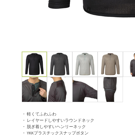
・ 軽くてふわふわ
・ レイヤードしやすいラウンドネック
・ 脱ぎ着しやすいヘンリーネック
・ YKKプラスチックスナップボタン