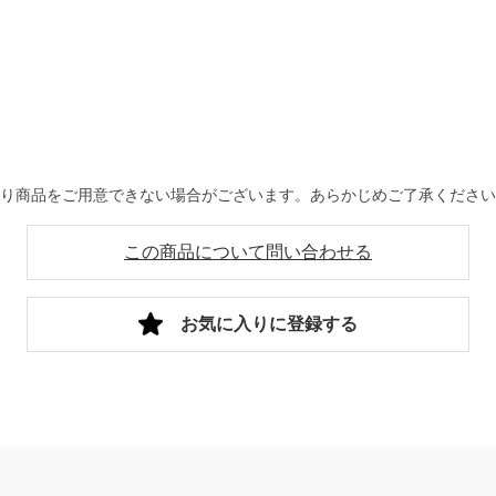
より商品をご用意できない場合がございます。あらかじめご了承くださ
この商品について問い合わせる
お気に入りに登録する