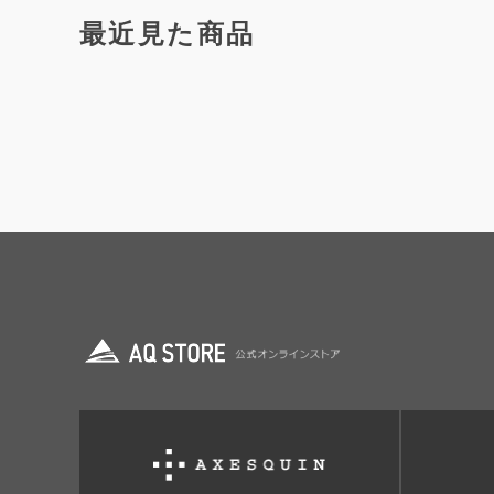
最近見た商品