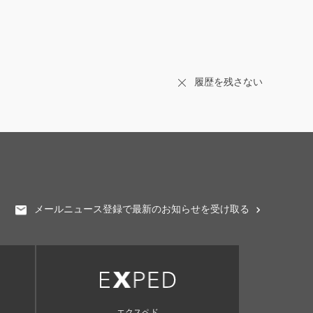
履歴を残さない
メールニュース登録で最新のお知らせを受け取る
エクスペド