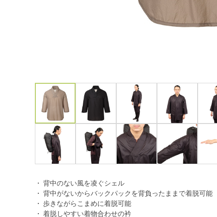
・ 背中のない風を凌ぐシェル
・ 背中がないからバックパックを背負ったままで着脱可能
・ 歩きながらこまめに着脱可能
・ 着脱しやすい着物合わせの衿