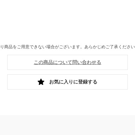
より商品をご用意できない場合がございます。あらかじめご了承くださ
この商品について問い合わせる
お気に入りに登録する