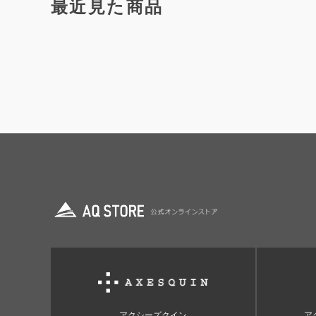
最近見た商品
アクシーズクイン
ア