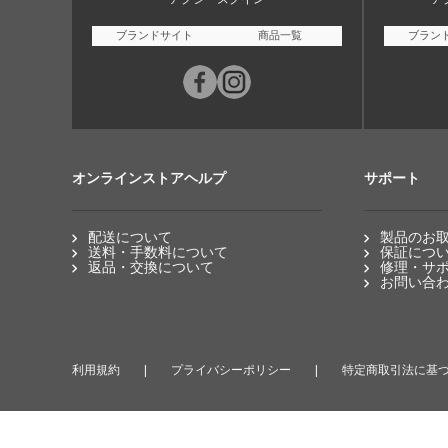
ブランドサイト
商品一覧
ブラン
オンラインストアヘルプ
サポート
配送について
製品のお
送料・手数料について
保証につ
返品・交換について
修理・サ
お問い合
利用規約
プライバシーポリシー
特定商取引法に基