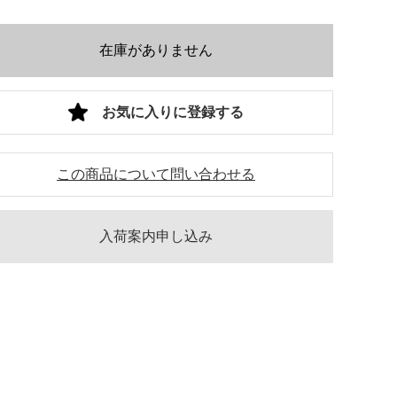
在庫がありません
お気に入りに登録する
この商品について問い合わせる
入荷案内申し込み