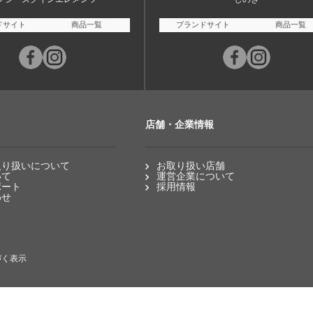
ドサイト
商品一覧
ブランドサイト
商品一覧
店舗・企業情報
取り扱いについて
お取り扱い店舗
いて
運営企業について
ポート
採用情報
わせ
づく表示