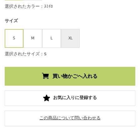
選択されたカラー：ｽﾐｲﾛ
サイズ
S
M
L
XL
選択されたサイズ：S
お気に入りに登録する
この商品について問い合わせる