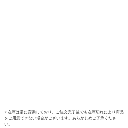
※ 在庫は常に変動しており、ご注文完了後でも在庫切れにより商品
をご用意できない場合がございます。あらかじめご了承くださ
い。