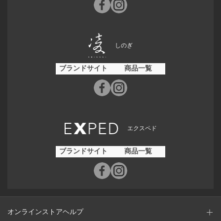
しのぎ
ブランドサイト
商品一覧
エクスペド
ブランドサイト
商品一覧
オンラインストアヘルプ