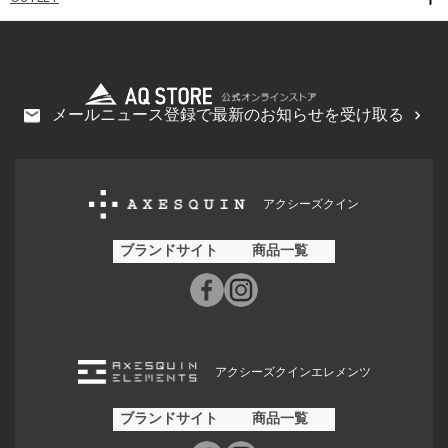
メールニュース登録で最新のお知らせを受け取る
アクシーズクイン
ブランドサイト
商品一覧
アクシーズクインエレメンツ
ブランドサイト
商品一覧