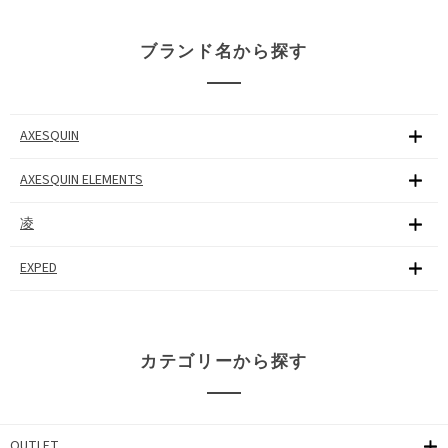
ブランド名から探す
AXESQUIN
AXESQUIN ELEMENTS
凌
EXPED
カテゴリーから探す
OUTLET