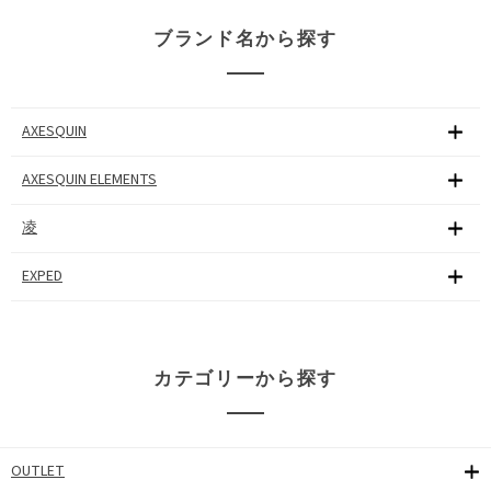
ブランド名から探す
AXESQUIN
AXESQUIN ELEMENTS
凌
EXPED
カテゴリーから探す
OUTLET