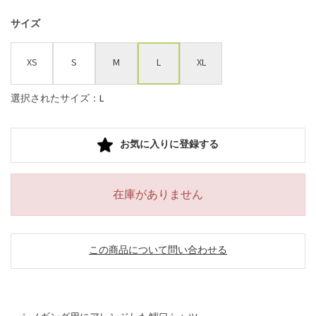
サイズ
XS
S
M
L
XL
選択されたサイズ：L
お気に入りに登録する
在庫がありません
この商品について問い合わせる