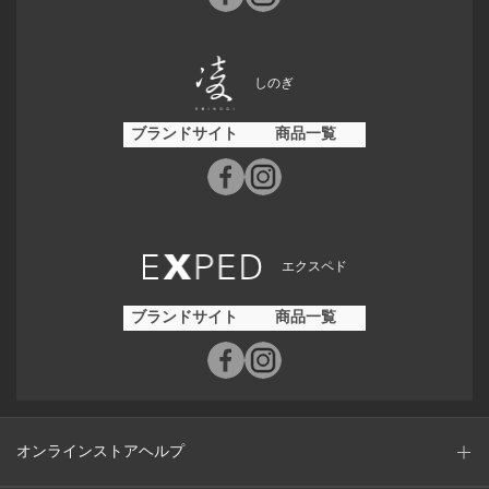
しのぎ
ブランドサイト
商品一覧
エクスペド
ブランドサイト
商品一覧
オンラインストアヘルプ