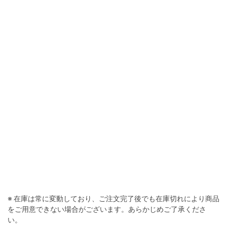
※ 在庫は常に変動しており、ご注文完了後でも在庫切れにより商品
をご用意できない場合がございます。あらかじめご了承くださ
い。