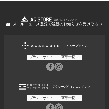
メールニュース登録で最新のお知らせを受け取る
アクシーズクイン
ブランドサイト
商品一覧
アクシーズクインエレメンツ
ブランドサイト
商品一覧