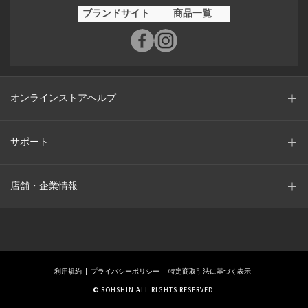
ブランドサイト
商品一覧
オンラインストアヘルプ
サポート
店舗・企業情報
利用規約
プライバシーポリシー
特定商取引法に基づく表示
© SOHSHIN ALL RIGHTS RESERVED.