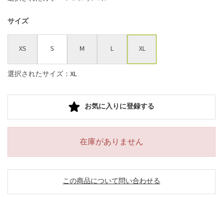
サイズ
XS
S
M
L
XL
選択されたサイズ：XL
お気に入りに登録する
在庫がありません
この商品について問い合わせる