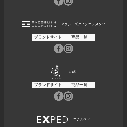
アクシーズクインエレメンツ
ブランドサイト
商品一覧
しのぎ
ブランドサイト
商品一覧
エクスペド