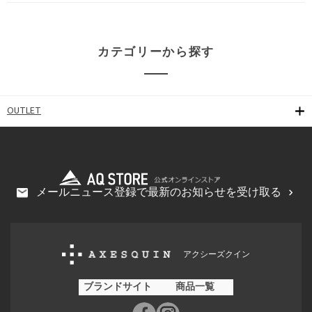
カテゴリーから探す
OUTLET
メールニュース登録で最新のお知らせを受け取る
アクシーズクイン
ブランドサイト
商品一覧