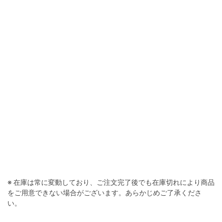
※ 在庫は常に変動しており、ご注文完了後でも在庫切れにより商品
をご用意できない場合がございます。あらかじめご了承くださ
い。