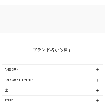
ブランド名から探す
AXESQUIN
AXESQUIN ELEMENTS
凌
EXPED