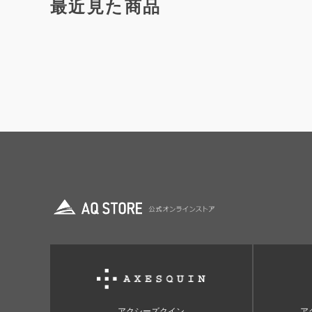
最近見た商品
アクシーズクイン
ア