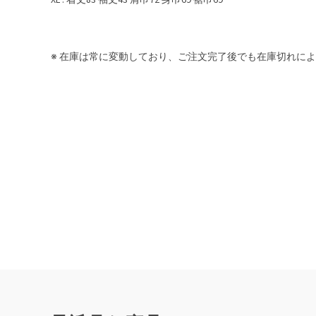
※ 在庫は常に変動しており、ご注文完了後でも在庫切れに