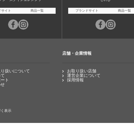
ドサイト
商品一覧
ブランドサイト
商品一覧
店舗・企業情報
取り扱いについて
お取り扱い店舗
いて
運営企業について
ポート
採用情報
わせ
づく表示