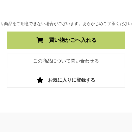
より商品をご用意できない場合がございます。あらかじめご了承くださ
買い物かごへ入れる
この商品について問い合わせる
お気に入りに登録する