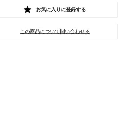
お気に入りに登録する
この商品について問い合わせる