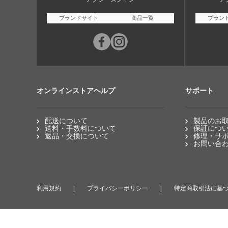
ブランドサイト
商品一覧
ブラン
オンラインストアヘルプ
サポート
配送について
製品のお
送料・手数料について
保証につ
返品・交換について
修理・サ
お問い合
利用規約
プライバシーポリシー
特定商取引法に基