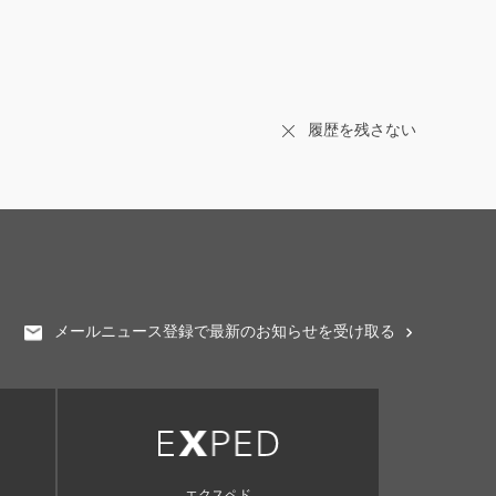
履歴を残さない
メールニュース登録で最新のお知らせを受け取る
エクスペド