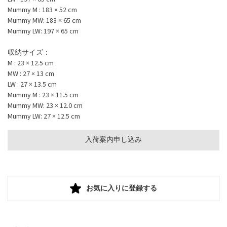
Mummy M : 183 × 52 cm
Mummy MW: 183 × 65 cm
Mummy LW: 197 × 65 cm
収納サイズ：
M : 23 × 12.5 cm
MW : 27 × 13 cm
LW : 27 × 13.5 cm
Mummy M : 23 × 11.5 cm
Mummy MW: 23 × 12.0 cm
Mummy LW: 27 × 12.5 cm
入荷案内申し込み
お気に入りに登録する