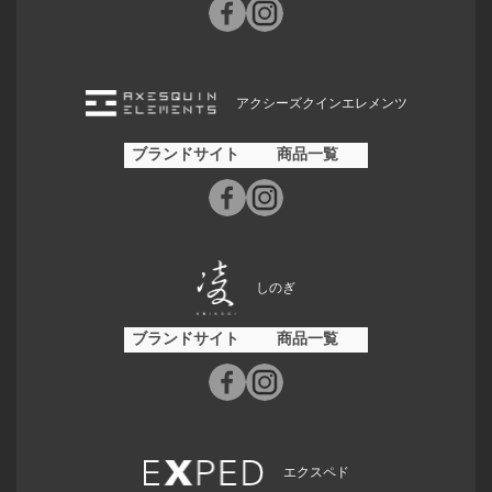
アクシーズクインエレメンツ
ブランドサイト
商品一覧
しのぎ
ブランドサイト
商品一覧
エクスペド