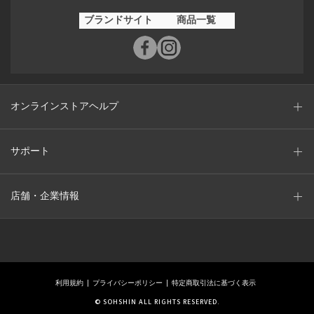
ブランドサイト
商品一覧
オンラインストアヘルプ
サポート
店舗・企業情報
利用規約
プライバシーポリシー
特定商取引法に基づく表示
© SOHSHIN ALL RIGHTS RESERVED.