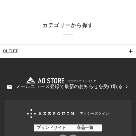
カテゴリーから探す
OUTLET
メールニュース登録で最新のお知らせを受け取る
アクシーズクイン
ブランドサイト
商品一覧