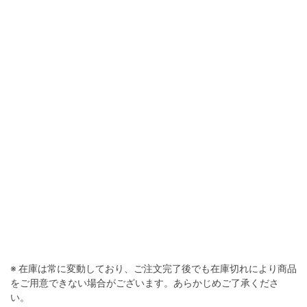
※ 在庫は常に変動しており、ご注文完了後でも在庫切れにより商品
をご用意できない場合がございます。あらかじめご了承くださ
い。