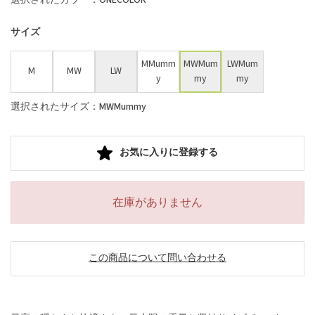
サイズ
MMumm
MWMum
LWMum
M
MW
LW
y
my
my
選択されたサイズ：MWMummy
お気に入りに登録する
在庫がありません
この商品について問い合わせる