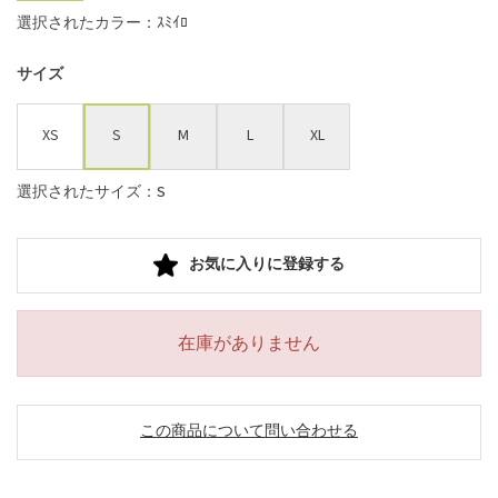
選択されたカラー：ｽﾐｲﾛ
サイズ
XS
S
M
L
XL
選択されたサイズ：S
お気に入りに登録する
在庫がありません
この商品について問い合わせる