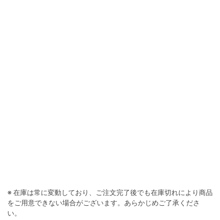
※ 在庫は常に変動しており、ご注文完了後でも在庫切れにより商品
をご用意できない場合がございます。あらかじめご了承くださ
い。