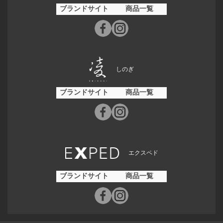
ブランドサイト
商品一覧
しのぎ
ブランドサイト
商品一覧
エクスペド
ブランドサイト
商品一覧