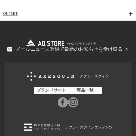
OUTLET
メールニュース登録で最新のお知らせを受け取る
アクシーズクイン
ブランドサイト
商品一覧
アクシーズクインエレメンツ