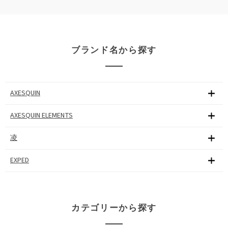
ブランド名から探す
AXESQUIN
AXESQUIN ELEMENTS
凌
EXPED
カテゴリーから探す