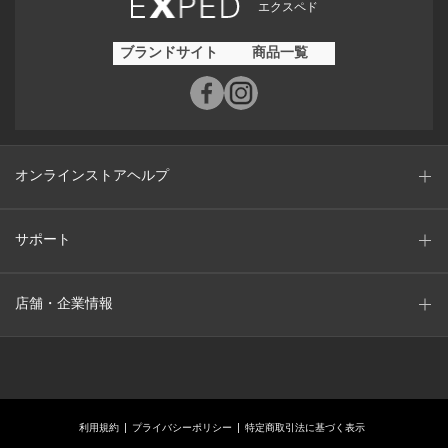
エクスペド
ブランドサイト
商品一覧
オンラインストアヘルプ
サポート
店舗・企業情報
利用規約
プライバシーポリシー
特定商取引法に基づく表示