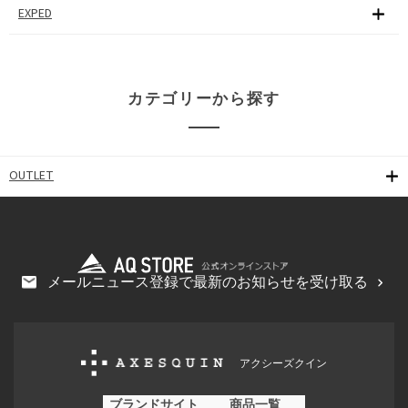
EXPED
カテゴリーから探す
OUTLET
メールニュース登録で最新のお知らせを受け取る
アクシーズクイン
ブランドサイト
商品一覧