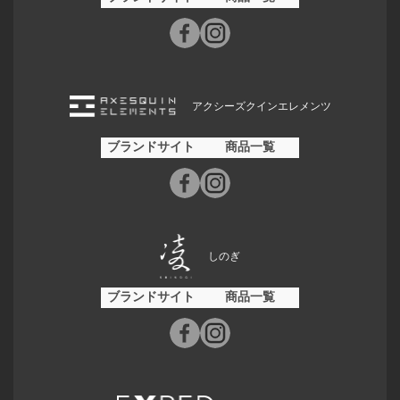
アクシーズクインエレメンツ
ブランドサイト
商品一覧
しのぎ
ブランドサイト
商品一覧