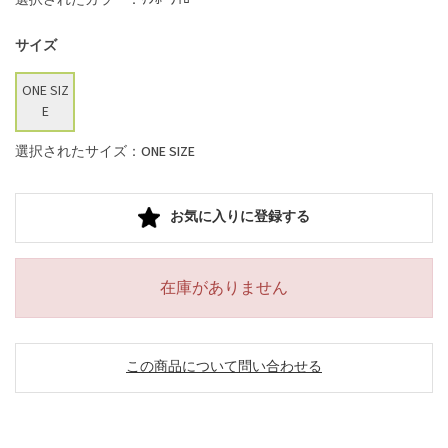
サイズ
ONE SIZ
E
選択されたサイズ：ONE SIZE
お気に入りに登録する
在庫がありません
この商品について問い合わせる