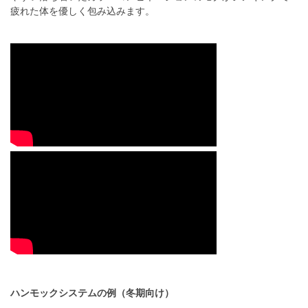
疲れた体を優しく包み込みます。
ハンモックシステムの例（冬期向け）