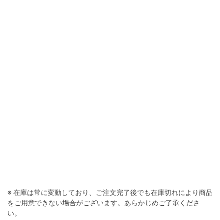
※ 在庫は常に変動しており、ご注文完了後でも在庫切れにより商品
をご用意できない場合がございます。あらかじめご了承くださ
い。