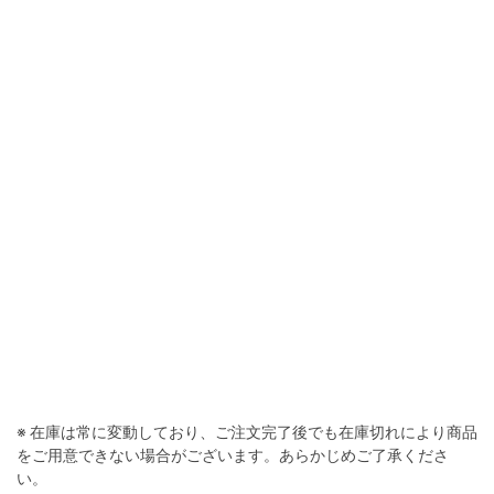
※ 在庫は常に変動しており、ご注文完了後でも在庫切れにより商品
をご用意できない場合がございます。あらかじめご了承くださ
い。