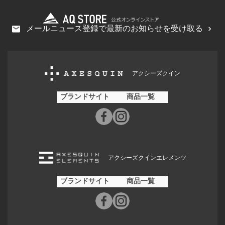
メールニュース登録で最新のお知らせを受け取る
アクシーズクイン
ブランドサイト
商品一覧
アクシーズクインエレメンツ
ブランドサイト
商品一覧