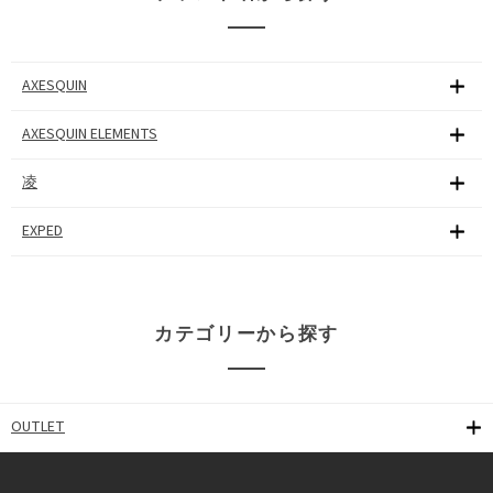
AXESQUIN
AXESQUIN ELEMENTS
凌
EXPED
カテゴリーから探す
OUTLET