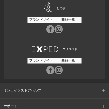
しのぎ
ブランドサイト
商品一覧
エクスペド
ブランドサイト
商品一覧
オンラインストアヘルプ
サポート