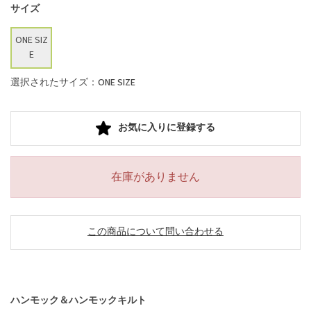
サイズ
ONE SIZ
E
選択されたサイズ：ONE SIZE
お気に入りに登録する
在庫がありません
この商品について問い合わせる
ハンモック＆ハンモックキルト