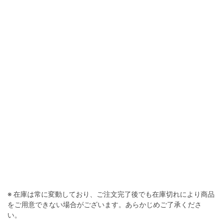
※ 在庫は常に変動しており、ご注文完了後でも在庫切れにより商品
をご用意できない場合がございます。あらかじめご了承くださ
い。