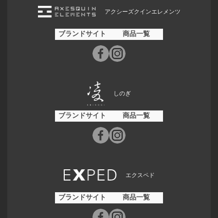
アクシーズクインエレメンツ
ブランドサイト
商品一覧
しのぎ
ブランドサイト
商品一覧
エクスペド
ブランドサイト
商品一覧