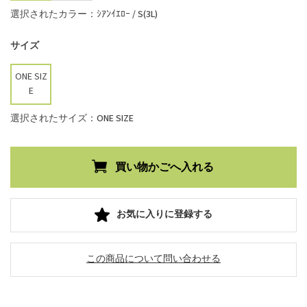
選択されたカラー：ｼｱﾝｲｴﾛｰ / S(3L)
サイズ
ONE SIZ
E
選択されたサイズ：ONE SIZE
お気に入りに登録する
この商品について問い合わせる