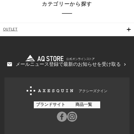
カテゴリーから探す
OUTLET
メールニュース登録で最新のお知らせを受け取る
アクシーズクイン
ブランドサイト
商品一覧