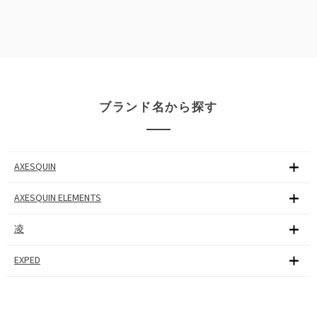
ブランド名から探す
AXESQUIN
AXESQUIN ELEMENTS
凌
EXPED