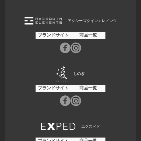
アクシーズクインエレメンツ
ブランドサイト
商品一覧
しのぎ
ブランドサイト
商品一覧
エクスペド