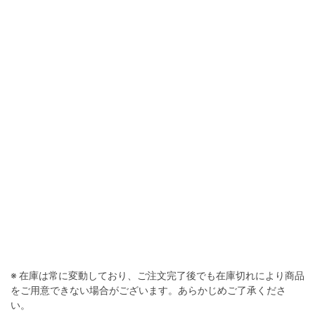
※ 在庫は常に変動しており、ご注文完了後でも在庫切れにより商品
をご用意できない場合がございます。あらかじめご了承くださ
い。