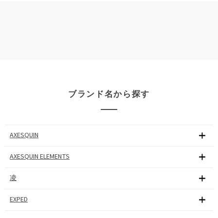
ブランド名から探す
AXESQUIN
AXESQUIN ELEMENTS
凌
EXPED