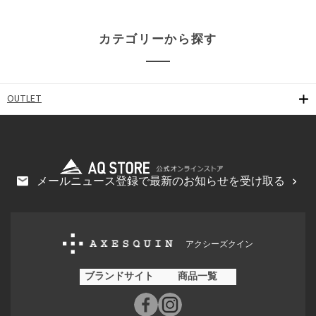
カテゴリーから探す
OUTLET
メールニュース登録で最新のお知らせを受け取る
アクシーズクイン
ブランドサイト
商品一覧