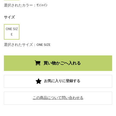
選択されたカラー：ｻﾝｼｬｲﾝ
サイズ
ONE SIZ
E
選択されたサイズ：ONE SIZE
お気に入りに登録する
この商品について問い合わせる