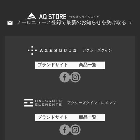
メールニュース登録で最新のお知らせを受け取る
アクシーズクイン
ブランドサイト
商品一覧
アクシーズクインエレメンツ
ブランドサイト
商品一覧