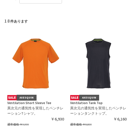
18
件あります
AXESQUIN
AXESQUIN
Ventilation Short Sleeve Tee
Ventilation Tank Top
異次元の通気性を実現したベンチレ
異次元の通気性を実現したベンチレ
ーションTシャツ。
ーションタンクトップ。
￥6,930
￥6,160
通常価格
￥9,900
通常価格
￥8,800