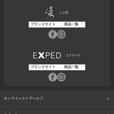
しのぎ
ブランドサイト
商品一覧
エクスペド
ブランドサイト
商品一覧
オンラインストアヘルプ