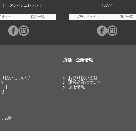
クシーズクインエレメンツ
しのぎ
ドサイト
商品一覧
ブランドサイト
商品一覧
店舗・企業情報
取り扱いについて
お取り扱い店舗
いて
運営企業について
ポート
採用情報
わせ
づく表示