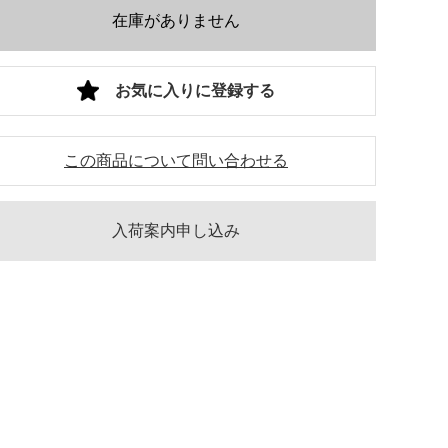
在庫がありません
お気に入りに登録する
この商品について問い合わせる
入荷案内申し込み