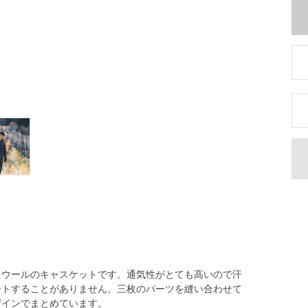
たウールのキャスケットです。通気性がとても高いので汗
ートすることがありません。三枚のパーツを縫い合わせて
ザインでまとめています。