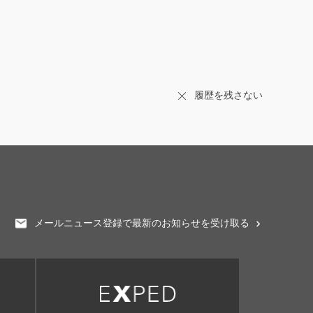
履歴を残さない
メールニュース登録で最新のお知らせを受け取る