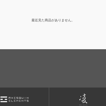
最近見た商品がありません。