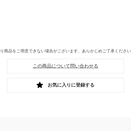
より商品をご用意できない場合がございます。あらかじめご了承くださ
この商品について問い合わせる
お気に入りに登録する