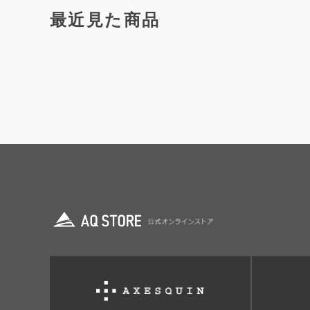
最近見た商品