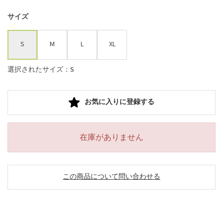
サイズ
S
M
L
XL
選択されたサイズ：S
お気に入りに登録する
在庫がありません
この商品について問い合わせる