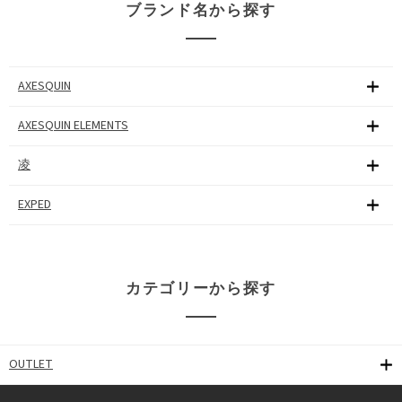
ブランド名から探す
AXESQUIN
AXESQUIN ELEMENTS
凌
EXPED
カテゴリーから探す
OUTLET