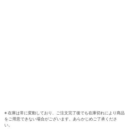
オリーブ
※ 在庫は常に変動しており、ご注文完了後でも在庫切れにより商品
をご用意できない場合がございます。あらかじめご了承くださ
い。