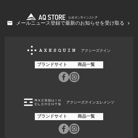
メールニュース登録で最新のお知らせを受け取る
アクシーズクイン
ブランドサイト
商品一覧
アクシーズクインエレメンツ
ブランドサイト
商品一覧