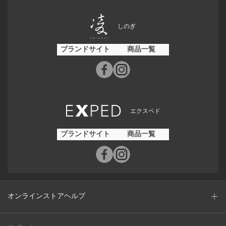
しのぎ
ブランドサイト
商品一覧
エクスペド
ブランドサイト
商品一覧
オンラインストアヘルプ