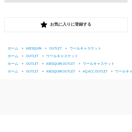
お気に入りに登録する
ホーム
>
AXESQUIN
>
OUTLET
>
ウールキャスケット
ホーム
>
OUTLET
>
ウールキャスケット
ホーム
>
OUTLET
>
AXESQUIN OUTLET
>
ウールキャスケット
ホーム
>
OUTLET
>
AXESQUIN OUTLET
>
AQ ACC OUTLET
>
ウールキ